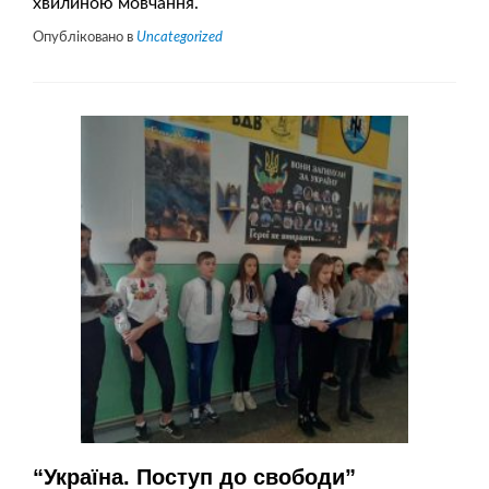
хвилиною мовчання.
Опубліковано в
Uncategorized
“Україна. Поступ до свободи”