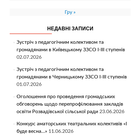
Гру »
НЕДАВНІ ЗАПИСИ
Зустріч з педагогічним колективом та
громадянами в Київецькому ЗЗСО І-ІІІ ступенів
02.07.2026
Зустріч з педагогічним колективом та
громадянами в Черницькому ЗЗСО І-ІІІ ступенів
01.07.2026
Оголошення про проведення громадських
обговорень щодо перепрофілювання закладів
освіти Розвадівської сільської ради
23.06.2026
Конкурс аматорських театральних колективів «І
буде весна…»
11.06.2026