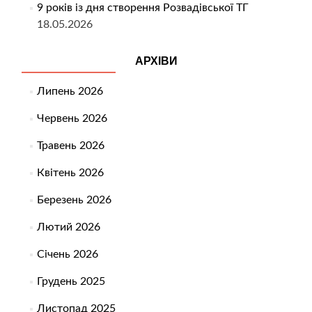
9 років із дня створення Розвадівської ТГ
18.05.2026
АРХІВИ
Липень 2026
Червень 2026
Травень 2026
Квітень 2026
Березень 2026
Лютий 2026
Січень 2026
Грудень 2025
Листопад 2025