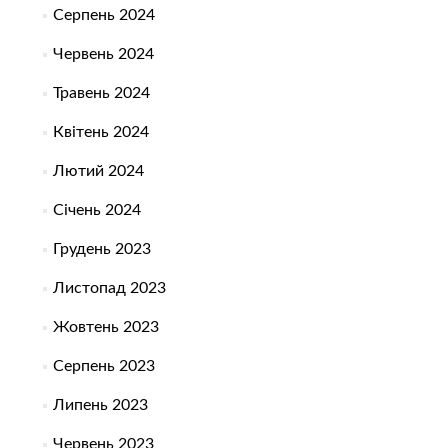
Серпень 2024
Червень 2024
Травень 2024
Квітень 2024
Лютий 2024
Січень 2024
Грудень 2023
Листопад 2023
Жовтень 2023
Серпень 2023
Липень 2023
Червень 2023