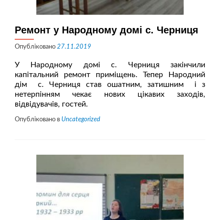
Ремонт у Народному домі с. Черниця
Опубліковано
27.11.2019
У Народному домі с. Черниця закінчили
капітальний ремонт приміщень. Тепер Народний
дім с. Черниця став ошатним, затишним і з
нетерпінням чекає нових цікавих заходів,
відвідувачів, гостей.
Опубліковано в
Uncategorized