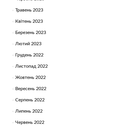
Травень 2023
Квітень 2023
Березень 2023
Лютий 2023
Грудень 2022
Листопад 2022
Жовтень 2022
Вересень 2022
Серпень 2022
Липень 2022
Червень 2022