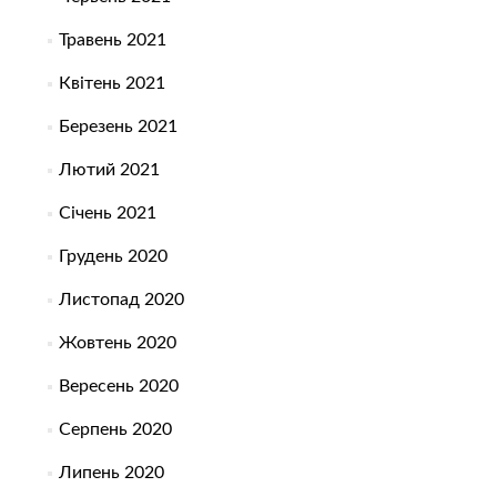
Травень 2021
Квітень 2021
Березень 2021
Лютий 2021
Січень 2021
Грудень 2020
Листопад 2020
Жовтень 2020
Вересень 2020
Серпень 2020
Липень 2020