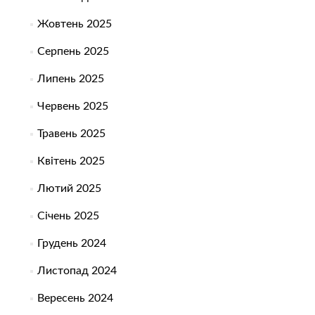
Жовтень 2025
Серпень 2025
Липень 2025
Червень 2025
Травень 2025
Квітень 2025
Лютий 2025
Січень 2025
Грудень 2024
Листопад 2024
Вересень 2024