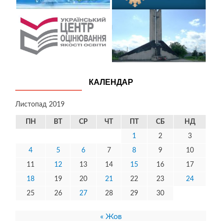
КАЛЕНДАР
Листопад 2019
ПН
ВТ
СР
ЧТ
ПТ
СБ
НД
1
2
3
4
5
6
7
8
9
10
11
12
13
14
15
16
17
18
19
20
21
22
23
24
25
26
27
28
29
30
« Жов