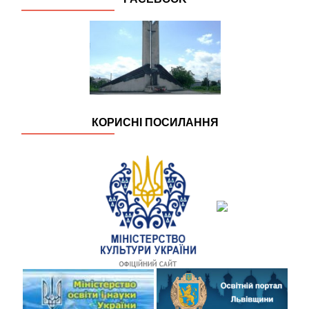
КОРИСНІ ПОСИЛАННЯ