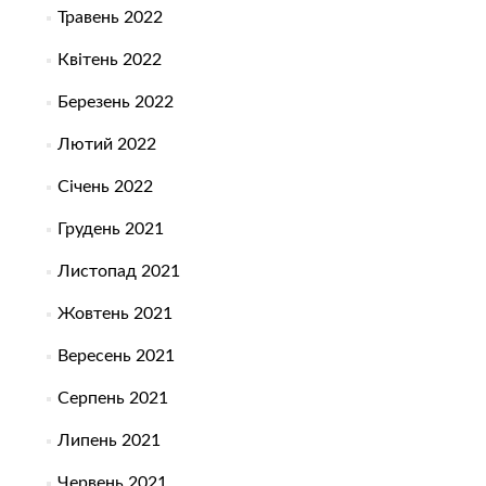
Травень 2022
Квітень 2022
Березень 2022
Лютий 2022
Січень 2022
Грудень 2021
Листопад 2021
Жовтень 2021
Вересень 2021
Серпень 2021
Липень 2021
Червень 2021