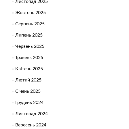
Листопад 2025
Жовтень 2025
Серпень 2025
Липень 2025
Червень 2025
Травень 2025
Квітень 2025
Лютий 2025
Січень 2025
Грудень 2024
Листопад 2024
Вересень 2024