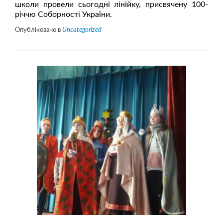
школи провели сьогодні лінійку, присвячену 100-
річчю Соборності України.
Опубліковано в
Uncategorized