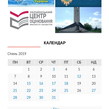
КАЛЕНДАР
Січень 2019
ПН
ВТ
СР
ЧТ
ПТ
СБ
НД
1
2
3
4
5
6
7
8
9
10
11
12
13
14
15
16
17
18
19
20
21
22
23
24
25
26
27
28
29
30
31