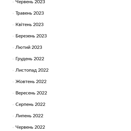
Червень 2023
Травень 2023
Квітень 2023
Березень 2023
Лютий 2023
Грудень 2022
Листопад 2022
Жовтень 2022
Вересень 2022
Серпень 2022
Липень 2022
Червень 2022