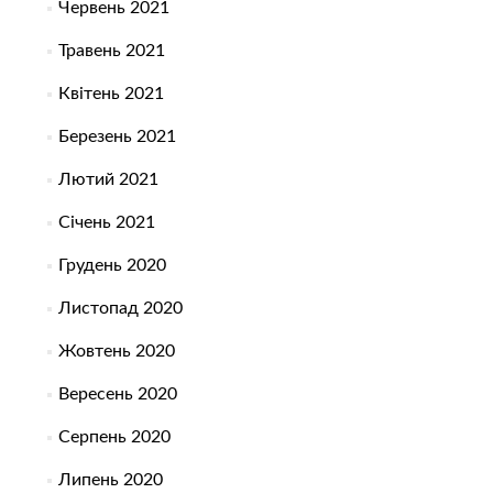
Червень 2021
Травень 2021
Квітень 2021
Березень 2021
Лютий 2021
Січень 2021
Грудень 2020
Листопад 2020
Жовтень 2020
Вересень 2020
Серпень 2020
Липень 2020