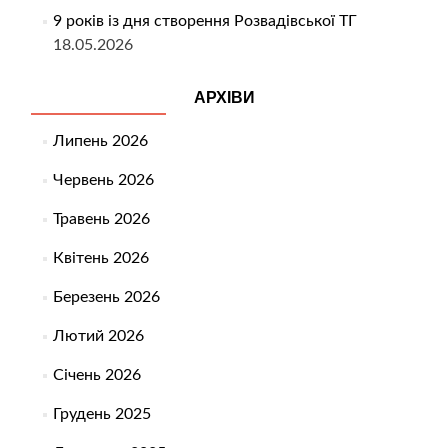
9 років із дня створення Розвадівської ТГ
18.05.2026
АРХІВИ
Липень 2026
Червень 2026
Травень 2026
Квітень 2026
Березень 2026
Лютий 2026
Січень 2026
Грудень 2025