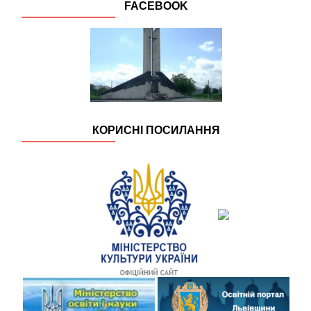
FACEBOOK
КОРИСНІ ПОСИЛАННЯ