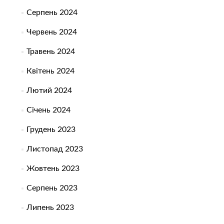
Серпень 2024
Червень 2024
Травень 2024
Квітень 2024
Лютий 2024
Січень 2024
Грудень 2023
Листопад 2023
Жовтень 2023
Серпень 2023
Липень 2023