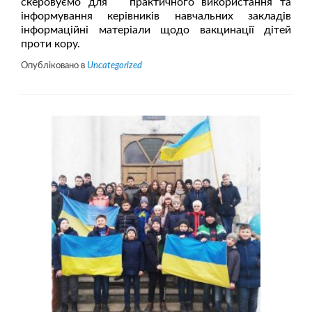
скеровуємо для практичного використання та
інформування керівників навчальних закладів
інформаційні матеріали щодо вакцинації дітей
проти кору.
Опубліковано в
Uncategorized