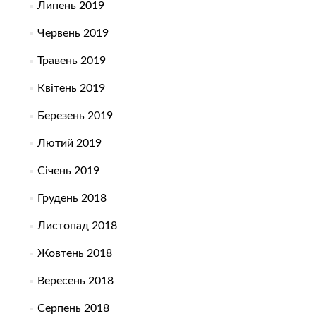
Липень 2019
Червень 2019
Травень 2019
Квітень 2019
Березень 2019
Лютий 2019
Січень 2019
Грудень 2018
Листопад 2018
Жовтень 2018
Вересень 2018
Серпень 2018