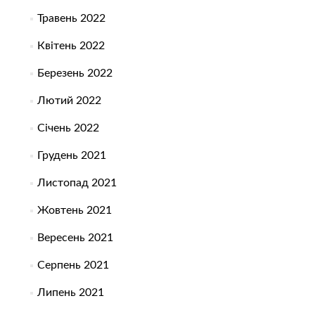
Травень 2022
Квітень 2022
Березень 2022
Лютий 2022
Січень 2022
Грудень 2021
Листопад 2021
Жовтень 2021
Вересень 2021
Серпень 2021
Липень 2021