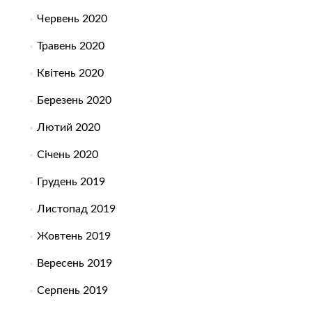
Червень 2020
Травень 2020
Квітень 2020
Березень 2020
Лютий 2020
Січень 2020
Грудень 2019
Листопад 2019
Жовтень 2019
Вересень 2019
Серпень 2019