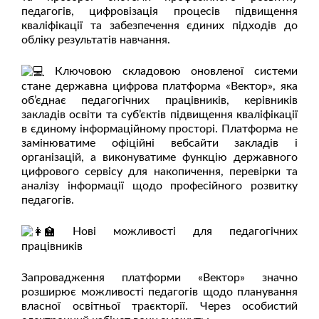
педагогів, цифровізація процесів підвищення
кваліфікації та забезпечення єдиних підходів до
обліку результатів навчання.
Ключовою складовою оновленої системи
стане державна цифрова платформа «Вектор», яка
об’єднає педагогічних працівників, керівників
закладів освіти та суб’єктів підвищення кваліфікації
в єдиному інформаційному просторі. Платформа не
замінюватиме офіційні вебсайти закладів і
організацій, а виконуватиме функцію державного
цифрового сервісу для накопичення, перевірки та
аналізу інформації щодо професійного розвитку
педагогів.
Нові можливості для педагогічних
працівників
Запровадження платформи «Вектор» значно
розширює можливості педагогів щодо планування
власної освітньої траєкторії. Через особистий