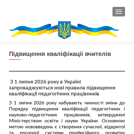
ПЕРЕМ
Підвищення кваліфікації вчителів
З 1 липня 2026 року в Україні
запроваджуються нові правила підвищення
кваліфікації педагогічних працівників
З 1 липня 2026 року набувають чинності зміни до
Порядку підвищення кваліфікації педагогічних і
науково-педагогічних працівників, затверджені
Міністерством освіти і науки України. Основною
метою нововведень є створення сучасної, відкритої
та прозорої системи професійного розвитку