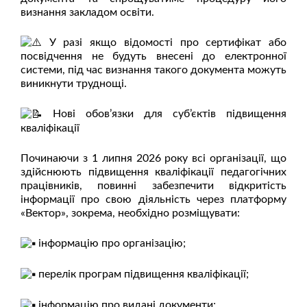
визнання закладом освіти.
У разі якщо відомості про сертифікат або
посвідчення не будуть внесені до електронної
системи, під час визнання такого документа можуть
виникнути труднощі.
Нові обов’язки для суб’єктів підвищення
кваліфікації
Починаючи з 1 липня 2026 року всі організації, що
здійснюють підвищення кваліфікації педагогічних
працівників, повинні забезпечити відкритість
інформації про свою діяльність через платформу
«Вектор», зокрема, необхідно розміщувати:
інформацію про організацію;
перелік програм підвищення кваліфікації;
інформацію про видані документи;