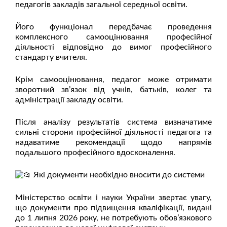
педагогів закладів загальної середньої освіти.
Його функціонал передбачає проведення
комплексного самооцінювання професійної
діяльності відповідно до вимог професійного
стандарту вчителя.
Крім самооцінювання, педагог може отримати
зворотний зв’язок від учнів, батьків, колег та
адміністрації закладу освіти.
Після аналізу результатів система визначатиме
сильні сторони професійної діяльності педагога та
надаватиме рекомендації щодо напрямів
подальшого професійного вдосконалення.
Які документи необхідно вносити до системи
Міністерство освіти і науки України звертає увагу,
що документи про підвищення кваліфікації, видані
до 1 липня 2026 року, не потребують обов’язкового