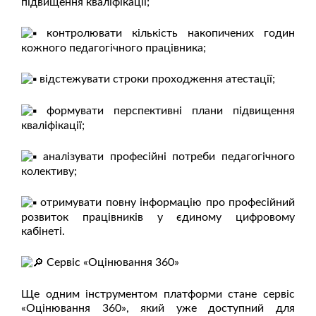
підвищення кваліфікації;
контролювати кількість накопичених годин
кожного педагогічного працівника;
відстежувати строки проходження атестації;
формувати перспективні плани підвищення
кваліфікації;
аналізувати професійні потреби педагогічного
колективу;
отримувати повну інформацію про професійний
розвиток працівників у єдиному цифровому
кабінеті.
Сервіс «Оцінювання 360»
Ще одним інструментом платформи стане сервіс
«Оцінювання 360», який уже доступний для