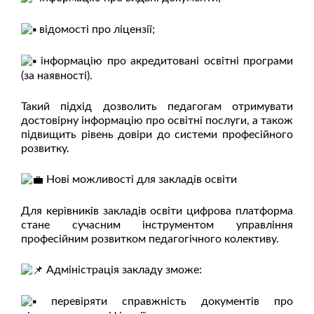
відомості про ліцензії;
інформацію про акредитовані освітні програми
(за наявності).
Такий підхід дозволить педагогам отримувати
достовірну інформацію про освітні послуги, а також
підвищить рівень довіри до системи професійного
розвитку.
Нові можливості для закладів освіти
Для керівників закладів освіти цифрова платформа
стане сучасним інструментом управління
професійним розвитком педагогічного колективу.
Адміністрація закладу зможе:
перевіряти справжність документів про