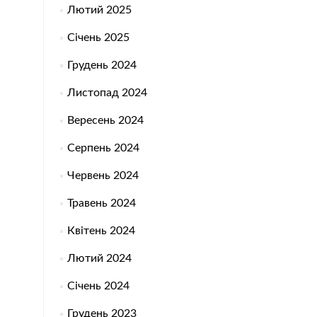
Лютий 2025
Січень 2025
Грудень 2024
Листопад 2024
Вересень 2024
Серпень 2024
Червень 2024
Травень 2024
Квітень 2024
Лютий 2024
Січень 2024
Грудень 2023