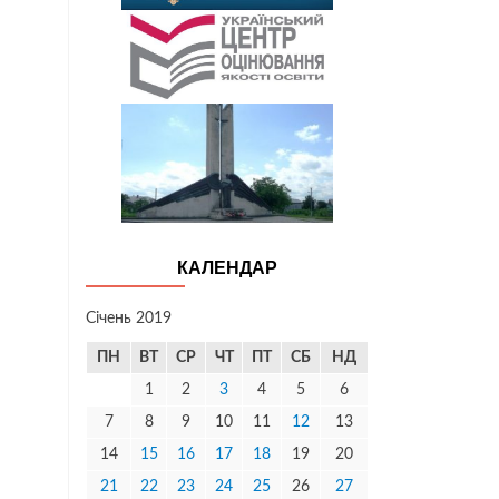
КАЛЕНДАР
Січень 2019
ПН
ВТ
СР
ЧТ
ПТ
СБ
НД
1
2
3
4
5
6
7
8
9
10
11
12
13
14
15
16
17
18
19
20
21
22
23
24
25
26
27