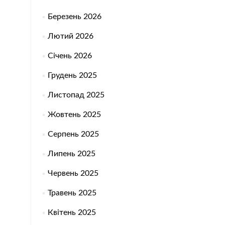
Березень 2026
Лютий 2026
Січень 2026
Грудень 2025
Листопад 2025
Жовтень 2025
Серпень 2025
Липень 2025
Червень 2025
Травень 2025
Квітень 2025