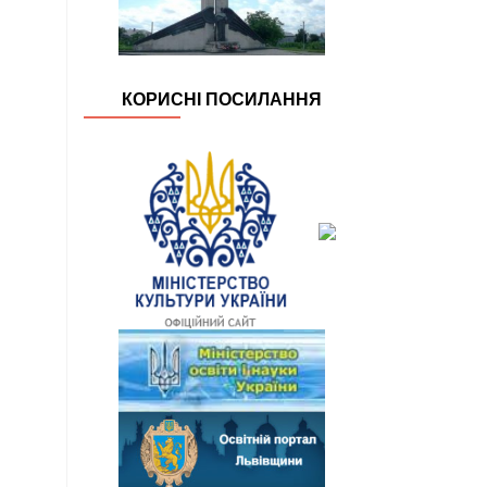
КОРИСНІ ПОСИЛАННЯ