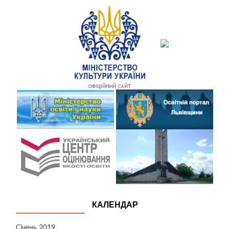
КАЛЕНДАР
Січень 2019