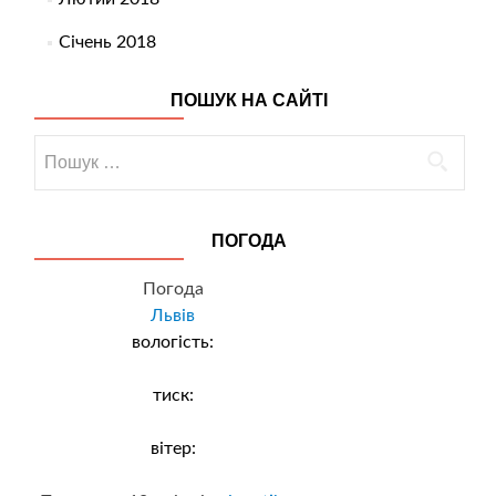
Січень 2018
ПОШУК НА САЙТІ
Пошук:
ПОГОДА
Погода
Львів
вологість:
тиск:
вітер: