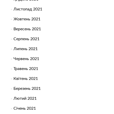
Листопад 2021
Жовтень 2021
Вересень 2021
Серпень 2021
Липень 2021
Червень 2021
Травень 2021
Квітень 2021
Березень 2021
Лютий 2021
Січень 2021