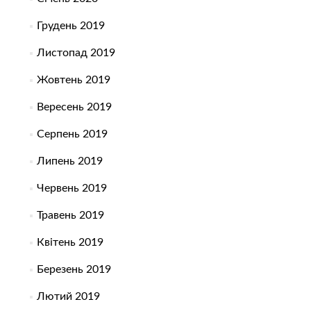
Грудень 2019
Листопад 2019
Жовтень 2019
Вересень 2019
Серпень 2019
Липень 2019
Червень 2019
Травень 2019
Квітень 2019
Березень 2019
Лютий 2019