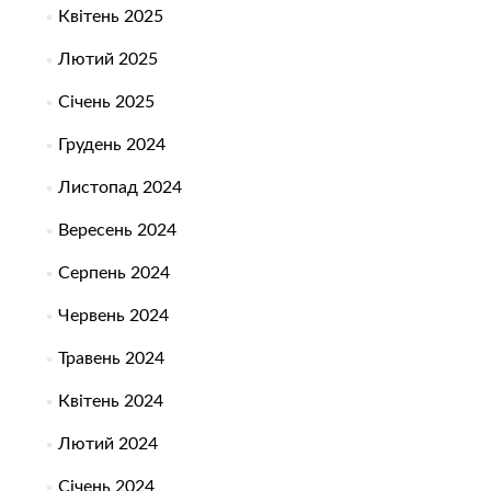
Квітень 2025
Лютий 2025
Січень 2025
Грудень 2024
Листопад 2024
Вересень 2024
Серпень 2024
Червень 2024
Травень 2024
Квітень 2024
Лютий 2024
Січень 2024