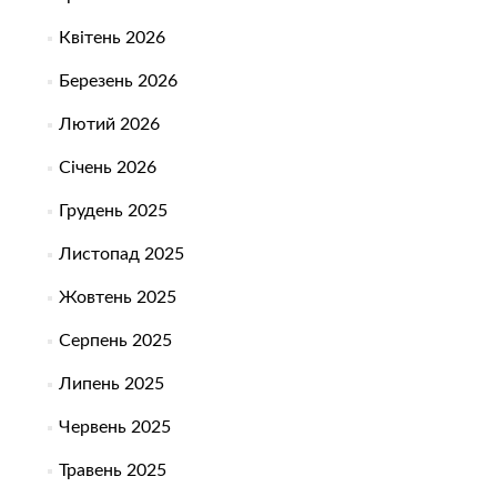
Квітень 2026
Березень 2026
Лютий 2026
Січень 2026
Грудень 2025
Листопад 2025
Жовтень 2025
Серпень 2025
Липень 2025
Червень 2025
Травень 2025