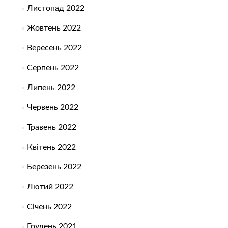
Листопад 2022
Жовтень 2022
Вересень 2022
Серпень 2022
Липень 2022
Червень 2022
Травень 2022
Квітень 2022
Березень 2022
Лютий 2022
Січень 2022
Грудень 2021