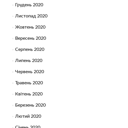
Грудень 2020
Листопад 2020
Жовтень 2020
Вересень 2020
Серпень 2020
Липень 2020
Червень 2020
Травень 2020
Квітень 2020
Березень 2020
Лютий 2020
Січень 2020