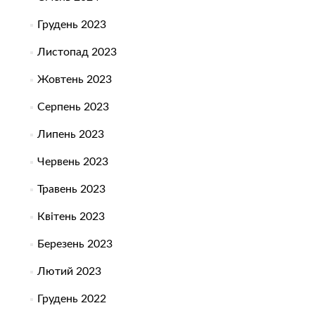
Грудень 2023
Листопад 2023
Жовтень 2023
Серпень 2023
Липень 2023
Червень 2023
Травень 2023
Квітень 2023
Березень 2023
Лютий 2023
Грудень 2022