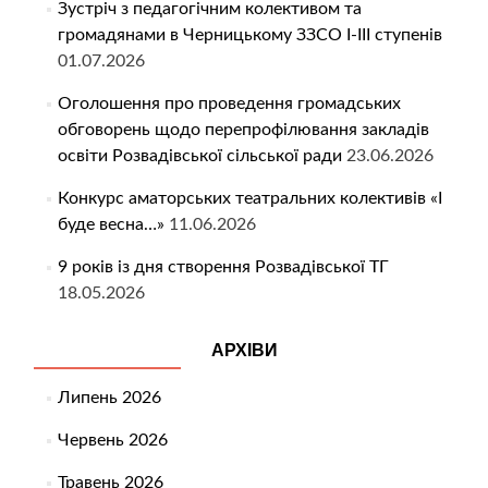
Зустріч з педагогічним колективом та
громадянами в Черницькому ЗЗСО І-ІІІ ступенів
01.07.2026
Оголошення про проведення громадських
обговорень щодо перепрофілювання закладів
освіти Розвадівської сільської ради
23.06.2026
Конкурс аматорських театральних колективів «І
буде весна…»
11.06.2026
9 років із дня створення Розвадівської ТГ
18.05.2026
АРХІВИ
Липень 2026
Червень 2026
Травень 2026