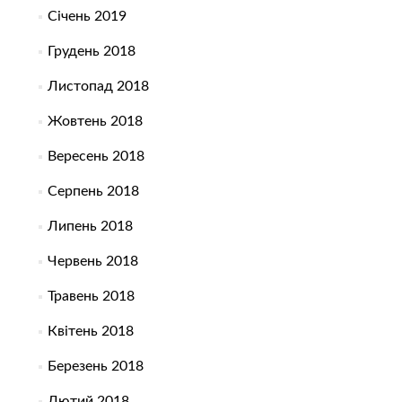
Січень 2019
Грудень 2018
Листопад 2018
Жовтень 2018
Вересень 2018
Серпень 2018
Липень 2018
Червень 2018
Травень 2018
Квітень 2018
Березень 2018
Лютий 2018