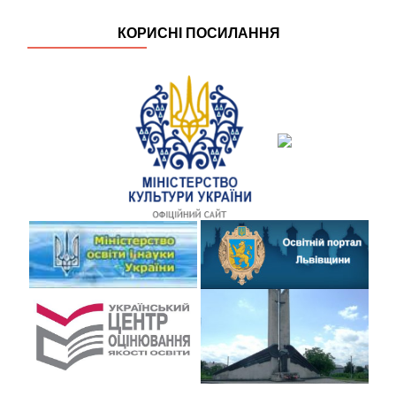
КОРИСНІ ПОСИЛАННЯ