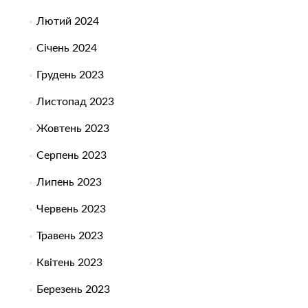
Лютий 2024
Січень 2024
Грудень 2023
Листопад 2023
Жовтень 2023
Серпень 2023
Липень 2023
Червень 2023
Травень 2023
Квітень 2023
Березень 2023