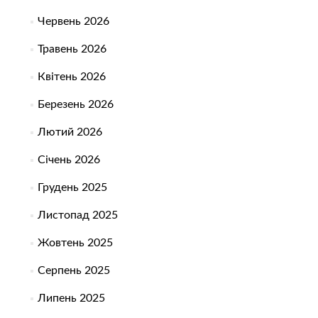
Червень 2026
Травень 2026
Квітень 2026
Березень 2026
Лютий 2026
Січень 2026
Грудень 2025
Листопад 2025
Жовтень 2025
Серпень 2025
Липень 2025