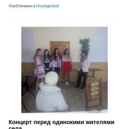
Опубліковано в
Uncategorized
Концерт перед одинокими жителями
села