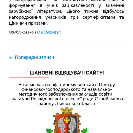
формування в учнів зацікавленості у вивченні
зарубіжної літератури. Цього тижня відбулось
нагородження учасників гри сертифікатами та
цінними призами.
Опубліковано в
Uncategorized
←
Попередні записи
ШАНОВНІ ВІДВІДУВАЧІ САЙТУ!
Вітаємо вас на офіційному веб-сайті Центру
фінансово-господарського та навчально-
методичного забезпечення закладів освіти і
культури Розвадівської сільської ради Стрийського
району Львівської області