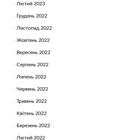
Лютий 2023
Грудень 2022
Листопад 2022
Жовтень 2022
Вересень 2022
Серпень 2022
Липень 2022
Червень 2022
Травень 2022
Квітень 2022
Березень 2022
Лютий 2022