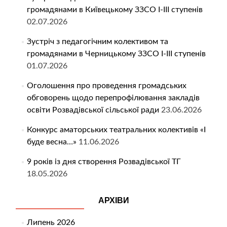
громадянами в Київецькому ЗЗСО І-ІІІ ступенів
02.07.2026
Зустріч з педагогічним колективом та
громадянами в Черницькому ЗЗСО І-ІІІ ступенів
01.07.2026
Оголошення про проведення громадських
обговорень щодо перепрофілювання закладів
освіти Розвадівської сільської ради
23.06.2026
Конкурс аматорських театральних колективів «І
буде весна…»
11.06.2026
9 років із дня створення Розвадівської ТГ
18.05.2026
АРХІВИ
Липень 2026