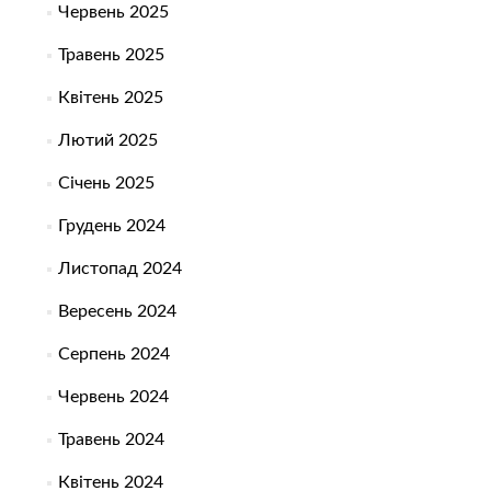
Червень 2025
Травень 2025
Квітень 2025
Лютий 2025
Січень 2025
Грудень 2024
Листопад 2024
Вересень 2024
Серпень 2024
Червень 2024
Травень 2024
Квітень 2024