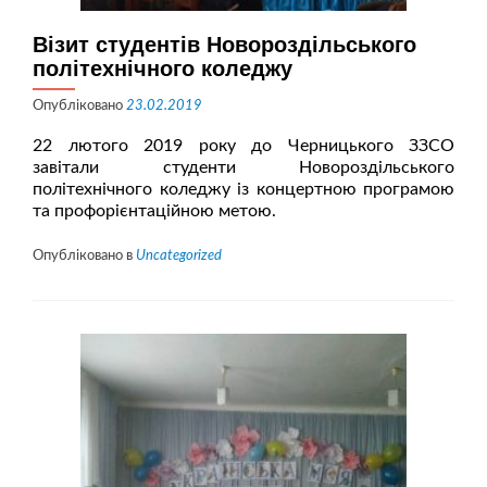
Візит студентів Новороздільського
політехнічного коледжу
Опубліковано
23.02.2019
22 лютого 2019 року до Черницького ЗЗСО
завітали студенти Новороздільського
політехнічного коледжу із концертною програмою
та профорієнтаційною метою.
Опубліковано в
Uncategorized