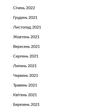
Січень 2022
Грудень 2021
Листопад 2021
Жовтень 2021
Вересень 2021
Серпень 2021
Липень 2021
Червень 2021
Травень 2021
Квітень 2021
Березень 2021