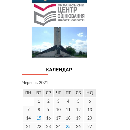
КАЛЕНДАР
Червень 2021
ПН
ВТ
СР
ЧТ
ПТ
СБ
НД
1
2
3
4
5
6
7
8
9
10
11
12
13
14
15
16
17
18
19
20
21
22
23
24
25
26
27