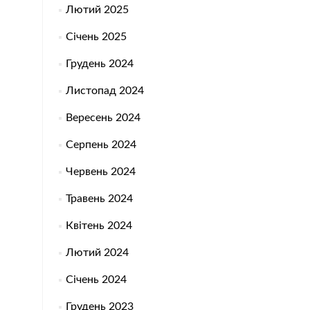
Лютий 2025
Січень 2025
Грудень 2024
Листопад 2024
Вересень 2024
Серпень 2024
Червень 2024
Травень 2024
Квітень 2024
Лютий 2024
Січень 2024
Грудень 2023