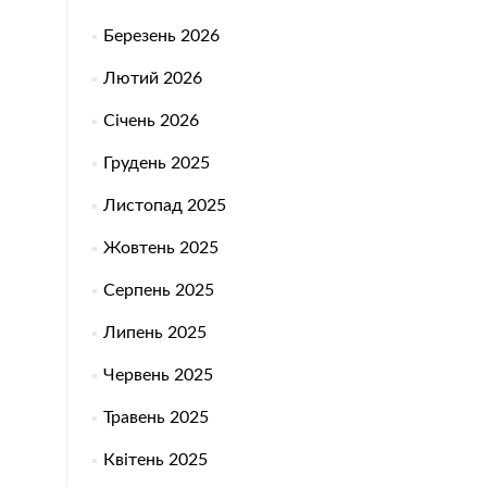
Березень 2026
Лютий 2026
Січень 2026
Грудень 2025
Листопад 2025
Жовтень 2025
Серпень 2025
Липень 2025
Червень 2025
Травень 2025
Квітень 2025