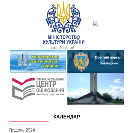
КАЛЕНДАР
Грудень 2024