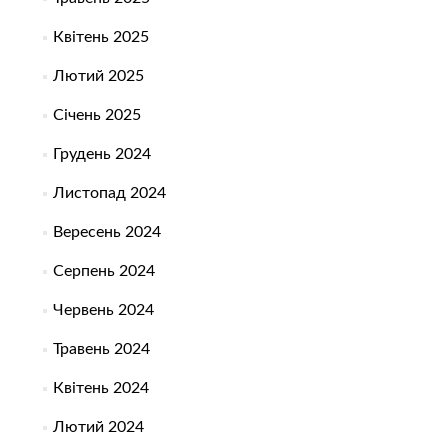
Квітень 2025
Лютий 2025
Січень 2025
Грудень 2024
Листопад 2024
Вересень 2024
Серпень 2024
Червень 2024
Травень 2024
Квітень 2024
Лютий 2024