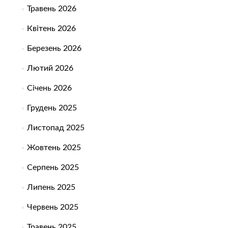
Травень 2026
Квітень 2026
Березень 2026
Лютий 2026
Січень 2026
Грудень 2025
Листопад 2025
Жовтень 2025
Серпень 2025
Липень 2025
Червень 2025
Травень 2025