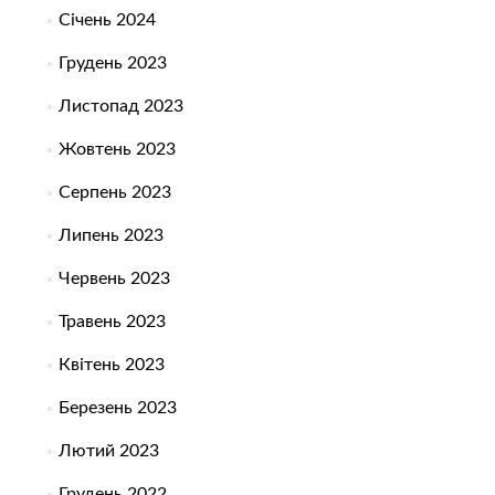
Січень 2024
Грудень 2023
Листопад 2023
Жовтень 2023
Серпень 2023
Липень 2023
Червень 2023
Травень 2023
Квітень 2023
Березень 2023
Лютий 2023
Грудень 2022