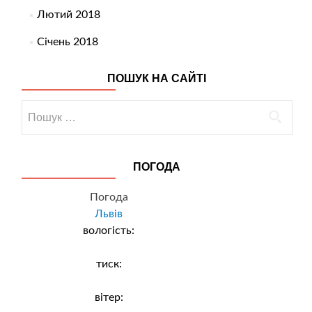
Лютий 2018
Січень 2018
ПОШУК НА САЙТІ
Пошук:
ПОГОДА
Погода
Львів
вологість:
тиск:
вітер: