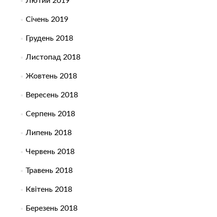
Лютий 2019
Січень 2019
Грудень 2018
Листопад 2018
Жовтень 2018
Вересень 2018
Серпень 2018
Липень 2018
Червень 2018
Травень 2018
Квітень 2018
Березень 2018