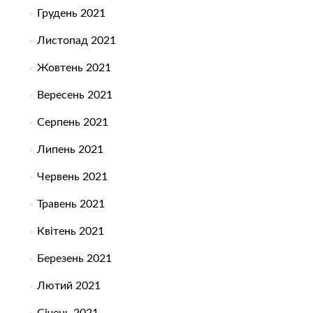
Грудень 2021
Листопад 2021
Жовтень 2021
Вересень 2021
Серпень 2021
Липень 2021
Червень 2021
Травень 2021
Квітень 2021
Березень 2021
Лютий 2021