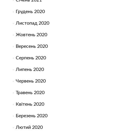
Січень 2021
Грудень 2020
Листопад 2020
Жовтень 2020
Вересень 2020
Серпень 2020
Липень 2020
Червень 2020
Травень 2020
Квітень 2020
Березень 2020
Лютий 2020