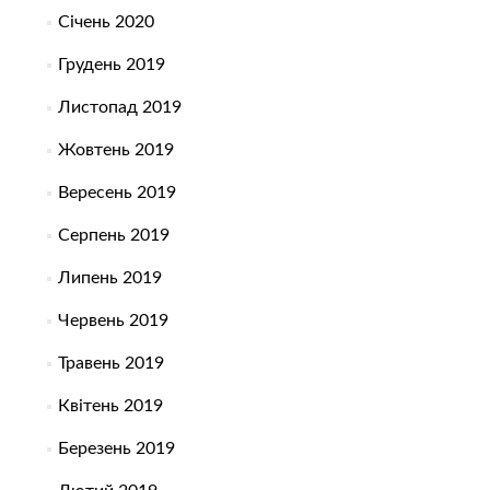
Січень 2020
Грудень 2019
Листопад 2019
Жовтень 2019
Вересень 2019
Серпень 2019
Липень 2019
Червень 2019
Травень 2019
Квітень 2019
Березень 2019