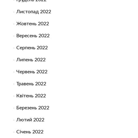
Листопад 2022
Жовтень 2022
Вересень 2022
Серпень 2022
Липень 2022
Червень 2022
Травень 2022
Квітень 2022
Березень 2022
Лютий 2022
Січень 2022