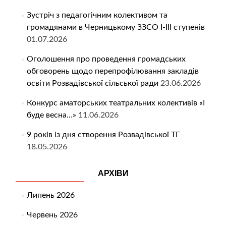
Зустріч з педагогічним колективом та
громадянами в Черницькому ЗЗСО І-ІІІ ступенів
01.07.2026
Оголошення про проведення громадських
обговорень щодо перепрофілювання закладів
освіти Розвадівської сільської ради
23.06.2026
Конкурс аматорських театральних колективів «І
буде весна…»
11.06.2026
9 років із дня створення Розвадівської ТГ
18.05.2026
АРХІВИ
Липень 2026
Червень 2026