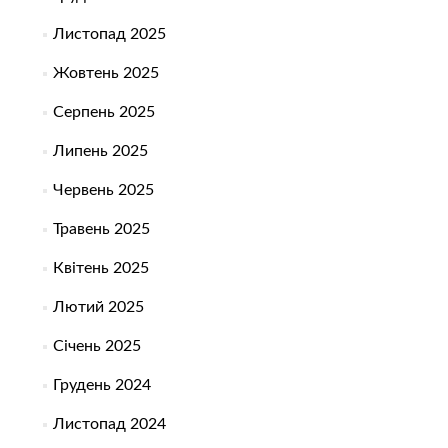
Листопад 2025
Жовтень 2025
Серпень 2025
Липень 2025
Червень 2025
Травень 2025
Квітень 2025
Лютий 2025
Січень 2025
Грудень 2024
Листопад 2024