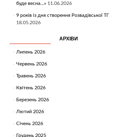
буде весна…»
11.06.2026
9 років із дня створення Розвадівської ТГ
18.05.2026
АРХІВИ
Липень 2026
Червень 2026
Травень 2026
Квітень 2026
Березень 2026
Лютий 2026
Січень 2026
Грудень 2025