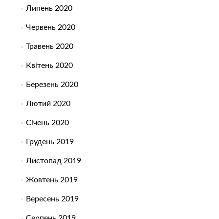
Липень 2020
Червень 2020
Травень 2020
Квітень 2020
Березень 2020
Лютий 2020
Січень 2020
Грудень 2019
Листопад 2019
Жовтень 2019
Вересень 2019
Серпень 2019