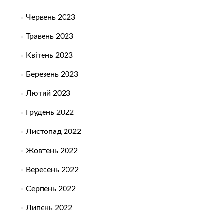
Червень 2023
Травень 2023
Квітень 2023
Березень 2023
Лютий 2023
Грудень 2022
Листопад 2022
Жовтень 2022
Вересень 2022
Серпень 2022
Липень 2022