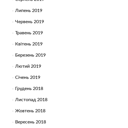
Липень 2019
Червень 2019
Травень 2019
Квітень 2019
Березень 2019
Лютий 2019
Січень 2019
Грудень 2018
Листопад 2018
Жовтень 2018
Вересень 2018