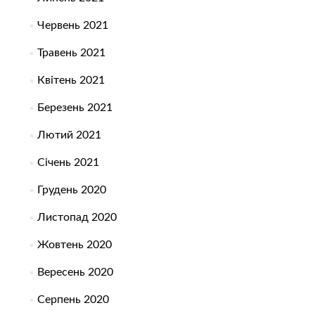
Червень 2021
Травень 2021
Квітень 2021
Березень 2021
Лютий 2021
Січень 2021
Грудень 2020
Листопад 2020
Жовтень 2020
Вересень 2020
Серпень 2020