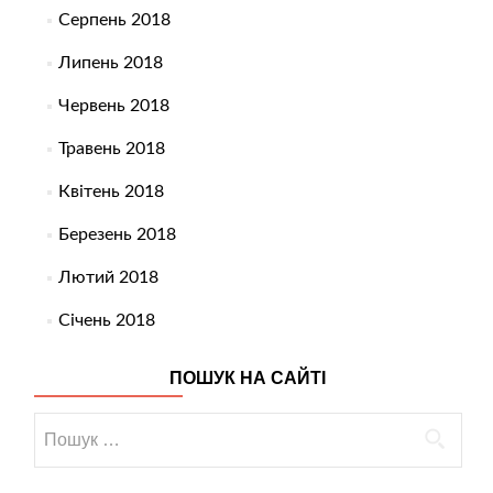
Серпень 2018
Липень 2018
Червень 2018
Травень 2018
Квітень 2018
Березень 2018
Лютий 2018
Січень 2018
ПОШУК НА САЙТІ
Пошук: