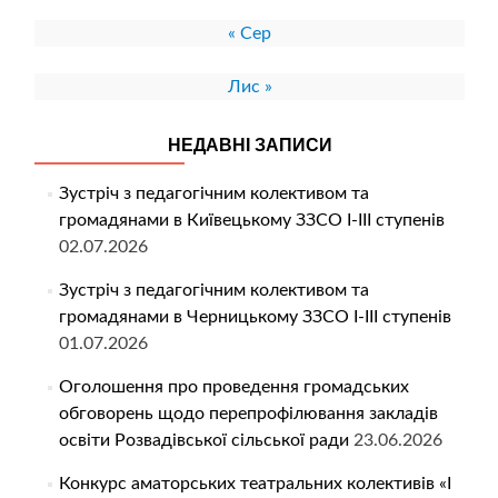
« Сер
Лис »
НЕДАВНІ ЗАПИСИ
Зустріч з педагогічним колективом та
громадянами в Київецькому ЗЗСО І-ІІІ ступенів
02.07.2026
Зустріч з педагогічним колективом та
громадянами в Черницькому ЗЗСО І-ІІІ ступенів
01.07.2026
Оголошення про проведення громадських
обговорень щодо перепрофілювання закладів
освіти Розвадівської сільської ради
23.06.2026
Конкурс аматорських театральних колективів «І