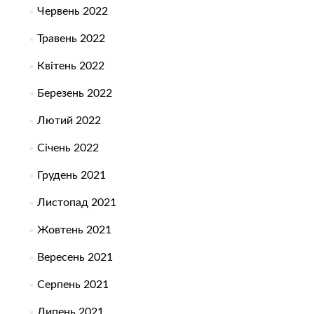
Червень 2022
Травень 2022
Квітень 2022
Березень 2022
Лютий 2022
Січень 2022
Грудень 2021
Листопад 2021
Жовтень 2021
Вересень 2021
Серпень 2021
Липень 2021