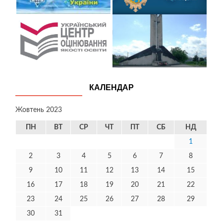
КАЛЕНДАР
Жовтень 2023
ПН
ВТ
СР
ЧТ
ПТ
СБ
НД
1
2
3
4
5
6
7
8
9
10
11
12
13
14
15
16
17
18
19
20
21
22
23
24
25
26
27
28
29
30
31