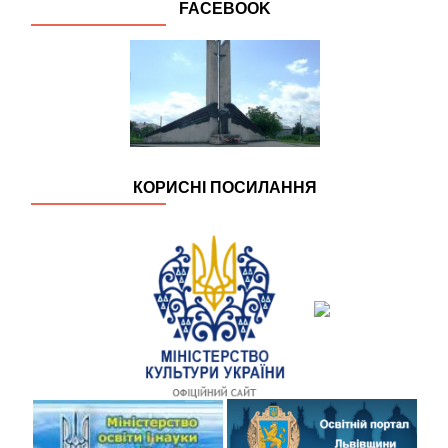
FACEBOOK
КОРИСНІ ПОСИЛАННЯ