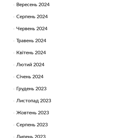
Вересень 2024
Серпень 2024
Червень 2024
Травень 2024
Квітень 2024
Лютий 2024
Січень 2024
Грудень 2023
Листопад 2023
Жовтень 2023
Серпень 2023
Липень 2023