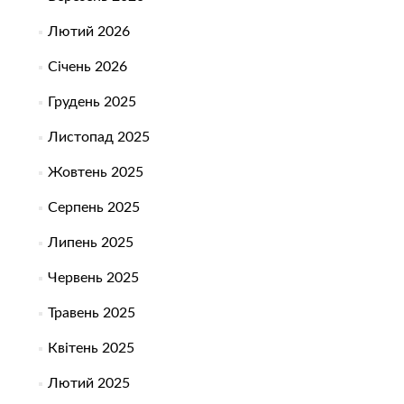
Лютий 2026
Січень 2026
Грудень 2025
Листопад 2025
Жовтень 2025
Серпень 2025
Липень 2025
Червень 2025
Травень 2025
Квітень 2025
Лютий 2025