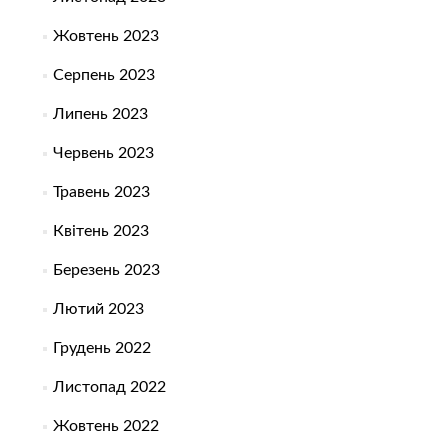
Жовтень 2023
Серпень 2023
Липень 2023
Червень 2023
Травень 2023
Квітень 2023
Березень 2023
Лютий 2023
Грудень 2022
Листопад 2022
Жовтень 2022