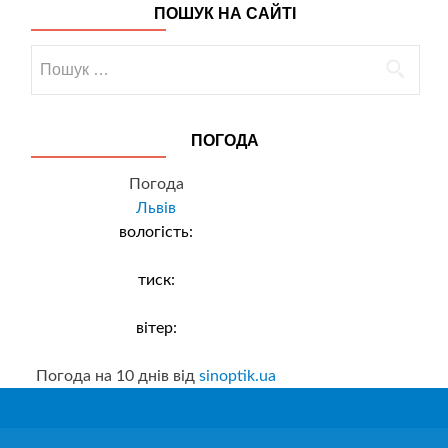
ПОШУК НА САЙТІ
Пошук:
ПОГОДА
Погода
Львів
вологість:
тиск:
вітер:
Погода на 10 днів від
sinoptik.ua