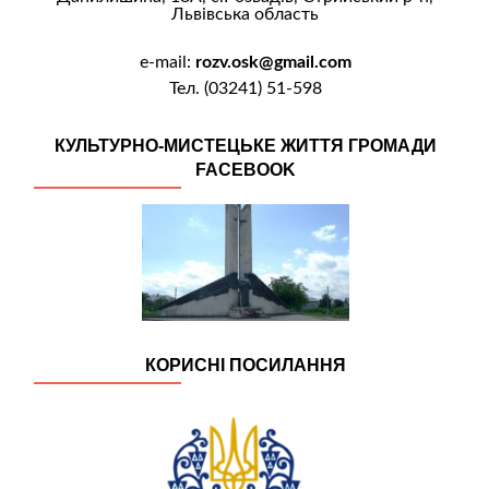
Львівська область
e-mail:
rozv.osk@gmail.com
Тел. (03241) 51-598
КУЛЬТУРНО-МИСТЕЦЬКЕ ЖИТТЯ ГРОМАДИ
FACEBOOK
КОРИСНІ ПОСИЛАННЯ