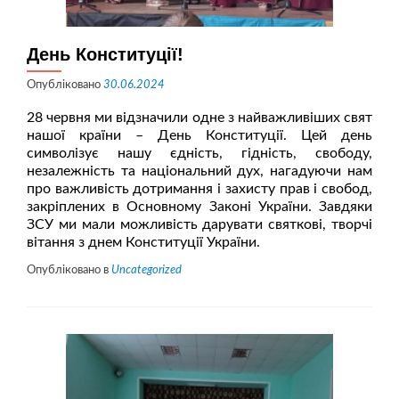
День Конституції!
Опубліковано
30.06.2024
28 червня ми відзначили одне з найважливіших свят
нашої країни – День Конституції. Цей день
символізує нашу єдність, гідність, свободу,
незалежність та національний дух, нагадуючи нам
про важливість дотримання і захисту прав і свобод,
закріплених в Основному Законі України. Завдяки
ЗСУ ми мали можливість дарувати святкові, творчі
вітання з днем Конституції України.
Опубліковано в
Uncategorized