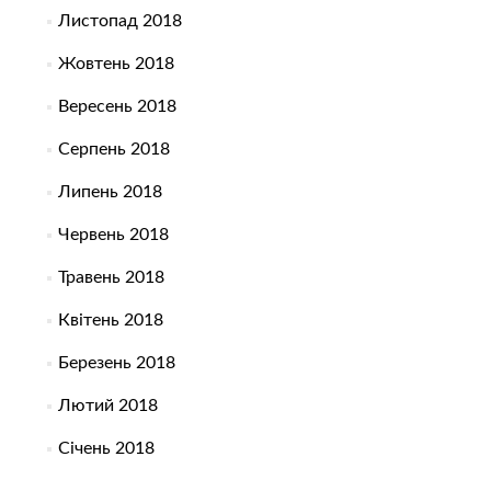
Листопад 2018
Жовтень 2018
Вересень 2018
Серпень 2018
Липень 2018
Червень 2018
Травень 2018
Квітень 2018
Березень 2018
Лютий 2018
Січень 2018