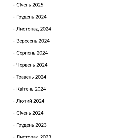
Січень 2025
Грудень 2024
Листопад 2024
Вересень 2024
Серпень 2024
Червень 2024
Травень 2024
Квітень 2024
Лютий 2024
Січень 2024
Грудень 2023
Листопад 2023