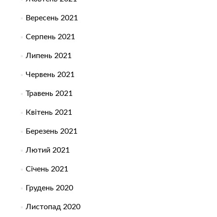
Вересень 2021
Серпень 2021
Липень 2021
Червень 2021
Травень 2021
Квітень 2021
Березень 2021
Лютий 2021
Січень 2021
Грудень 2020
Листопад 2020