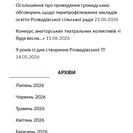
Оголошення про проведення громадських
обговорень щодо перепрофілювання закладів
освіти Розвадівської сільської ради
23.06.2026
Конкурс аматорських театральних колективів «І
буде весна…»
11.06.2026
9 років із дня створення Розвадівської ТГ
18.05.2026
АРХІВИ
Липень 2026
Червень 2026
Травень 2026
Квітень 2026
Березень 2026