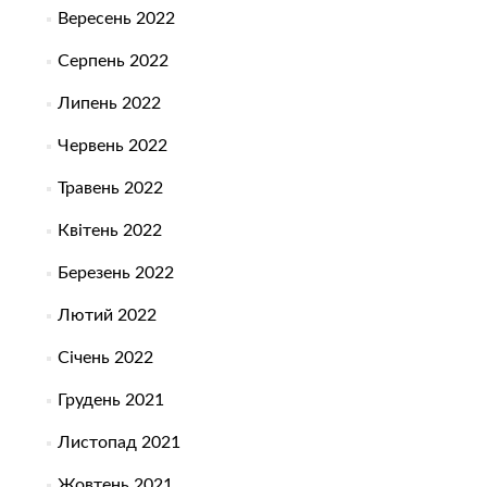
Вересень 2022
Серпень 2022
Липень 2022
Червень 2022
Травень 2022
Квітень 2022
Березень 2022
Лютий 2022
Січень 2022
Грудень 2021
Листопад 2021
Жовтень 2021