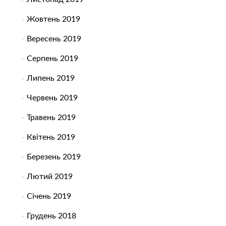
Жовтень 2019
Вересень 2019
Серпень 2019
Липень 2019
Червень 2019
Травень 2019
Квітень 2019
Березень 2019
Лютий 2019
Січень 2019
Грудень 2018