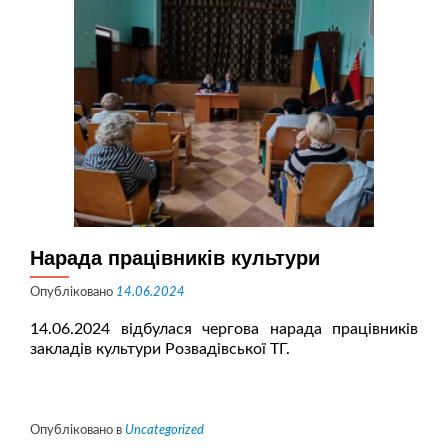
Нарада працівників культури
Опубліковано
14.06.2024
14.06.2024 відбулася чергова нарада працівників
закладів культури Розвадівської ТГ.
Опубліковано в
Uncategorized