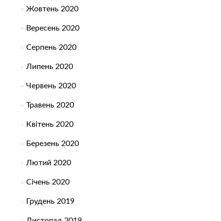
Жовтень 2020
Вересень 2020
Серпень 2020
Липень 2020
Червень 2020
Травень 2020
Квітень 2020
Березень 2020
Лютий 2020
Січень 2020
Грудень 2019
Листопад 2019