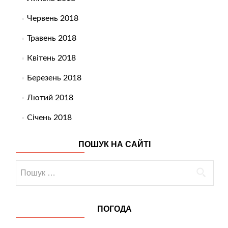
Червень 2018
Травень 2018
Квітень 2018
Березень 2018
Лютий 2018
Січень 2018
ПОШУК НА САЙТІ
Пошук:
ПОГОДА