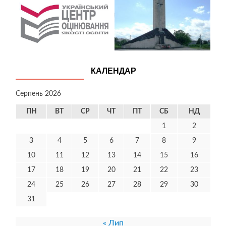
КАЛЕНДАР
Серпень 2026
ПН
ВТ
СР
ЧТ
ПТ
СБ
НД
1
2
3
4
5
6
7
8
9
10
11
12
13
14
15
16
17
18
19
20
21
22
23
24
25
26
27
28
29
30
31
« Лип