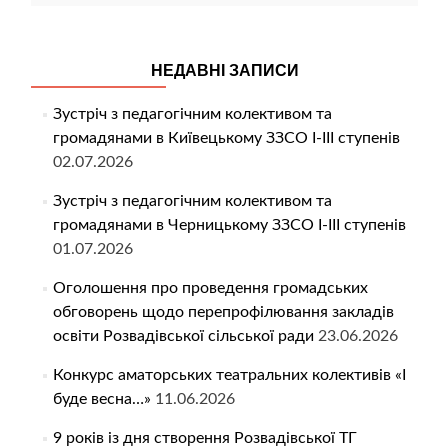
НЕДАВНІ ЗАПИСИ
Зустріч з педагогічним колективом та
громадянами в Київецькому ЗЗСО І-ІІІ ступенів
02.07.2026
Зустріч з педагогічним колективом та
громадянами в Черницькому ЗЗСО І-ІІІ ступенів
01.07.2026
Оголошення про проведення громадських
обговорень щодо перепрофілювання закладів
освіти Розвадівської сільської ради
23.06.2026
Конкурс аматорських театральних колективів «І
буде весна…»
11.06.2026
9 років із дня створення Розвадівської ТГ