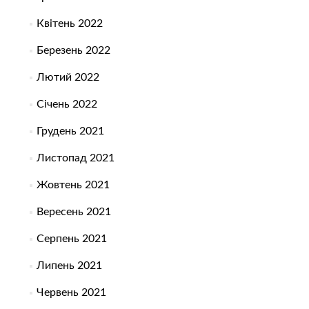
Квітень 2022
Березень 2022
Лютий 2022
Січень 2022
Грудень 2021
Листопад 2021
Жовтень 2021
Вересень 2021
Серпень 2021
Липень 2021
Червень 2021