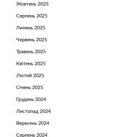
Жовтень 2025
Серпень 2025
Липень 2025
Червень 2025
Травень 2025
Квітень 2025
Лютий 2025
Січень 2025
Грудень 2024
Листопад 2024
Вересень 2024
Серпень 2024