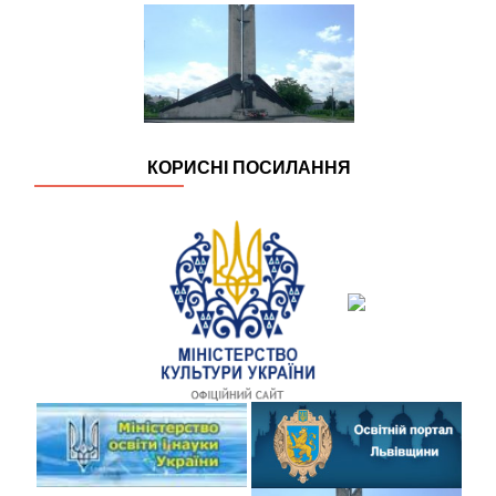
КОРИСНІ ПОСИЛАННЯ