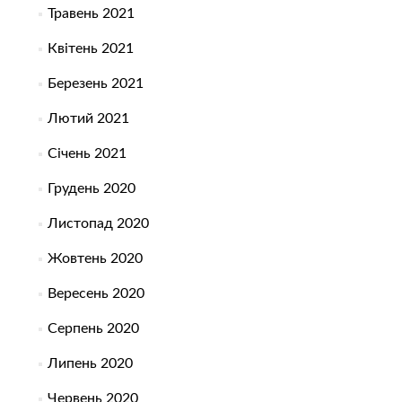
Травень 2021
Квітень 2021
Березень 2021
Лютий 2021
Січень 2021
Грудень 2020
Листопад 2020
Жовтень 2020
Вересень 2020
Серпень 2020
Липень 2020
Червень 2020