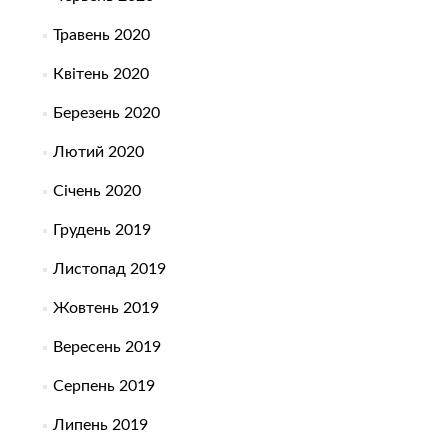
Травень 2020
Квітень 2020
Березень 2020
Лютий 2020
Січень 2020
Грудень 2019
Листопад 2019
Жовтень 2019
Вересень 2019
Серпень 2019
Липень 2019