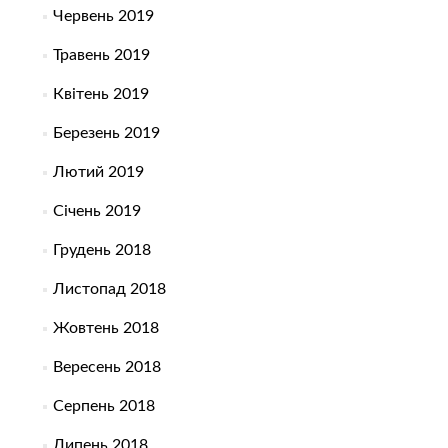
Червень 2019
Травень 2019
Квітень 2019
Березень 2019
Лютий 2019
Січень 2019
Грудень 2018
Листопад 2018
Жовтень 2018
Вересень 2018
Серпень 2018
Липень 2018