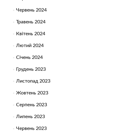
Червень 2024
Травень 2024
Квітень 2024
Лютий 2024
Січень 2024
Грудень 2023
Листопад 2023
Жовтень 2023
Серпень 2023
Липень 2023
Червень 2023