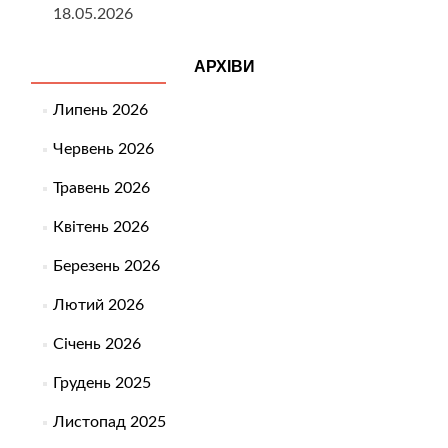
18.05.2026
АРХІВИ
Липень 2026
Червень 2026
Травень 2026
Квітень 2026
Березень 2026
Лютий 2026
Січень 2026
Грудень 2025
Листопад 2025