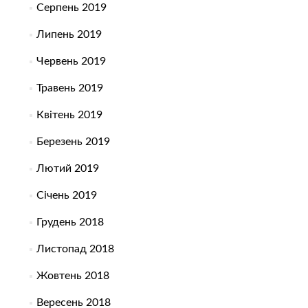
Серпень 2019
Липень 2019
Червень 2019
Травень 2019
Квітень 2019
Березень 2019
Лютий 2019
Січень 2019
Грудень 2018
Листопад 2018
Жовтень 2018
Вересень 2018