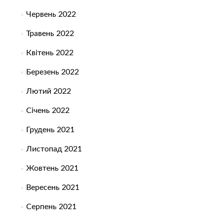
Червень 2022
Травень 2022
Квітень 2022
Березень 2022
Лютий 2022
Січень 2022
Грудень 2021
Листопад 2021
Жовтень 2021
Вересень 2021
Серпень 2021