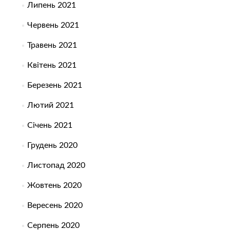
Липень 2021
Червень 2021
Травень 2021
Квітень 2021
Березень 2021
Лютий 2021
Січень 2021
Грудень 2020
Листопад 2020
Жовтень 2020
Вересень 2020
Серпень 2020