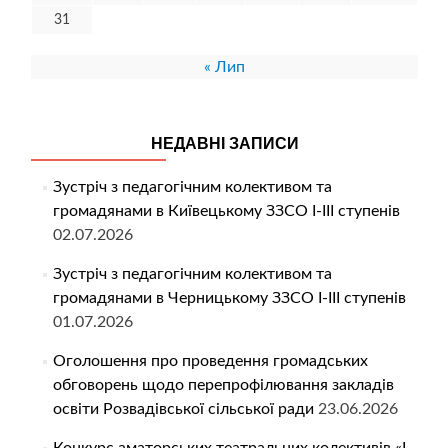
31
« Лип
НЕДАВНІ ЗАПИСИ
Зустріч з педагогічним колективом та
громадянами в Київецькому ЗЗСО І-ІІІ ступенів
02.07.2026
Зустріч з педагогічним колективом та
громадянами в Черницькому ЗЗСО І-ІІІ ступенів
01.07.2026
Оголошення про проведення громадських
обговорень щодо перепрофілювання закладів
освіти Розвадівської сільської ради
23.06.2026