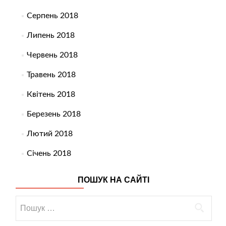
Серпень 2018
Липень 2018
Червень 2018
Травень 2018
Квітень 2018
Березень 2018
Лютий 2018
Січень 2018
ПОШУК НА САЙТІ
Пошук: