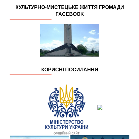
КУЛЬТУРНО-МИСТЕЦЬКЕ ЖИТТЯ ГРОМАДИ
FACEBOOK
КОРИСНІ ПОСИЛАННЯ