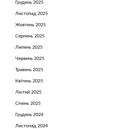
Грудень 2025
Листопад 2025
Жовтень 2025
Серпень 2025
Липень 2025
Червень 2025
Травень 2025
Квітень 2025
Лютий 2025
Січень 2025
Грудень 2024
Листопад 2024