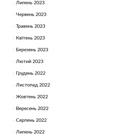
Липень 2023
Червень 2023
Травень 2023
Квітень 2023
Березень 2023
Лютий 2023
Грудень 2022
Листопад 2022
Жовтень 2022
Вересень 2022
Серпень 2022
Липень 2022