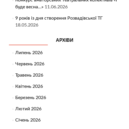
Конкурс аматорських театральних колективів «І
буде весна…»
11.06.2026
9 років із дня створення Розвадівської ТГ
18.05.2026
АРХІВИ
Липень 2026
Червень 2026
Травень 2026
Квітень 2026
Березень 2026
Лютий 2026
Січень 2026