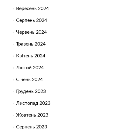
Вересень 2024
Серпень 2024
Червень 2024
Травень 2024
Квітень 2024
Лютий 2024
Січень 2024
Грудень 2023
Листопад 2023
Жовтень 2023
Серпень 2023