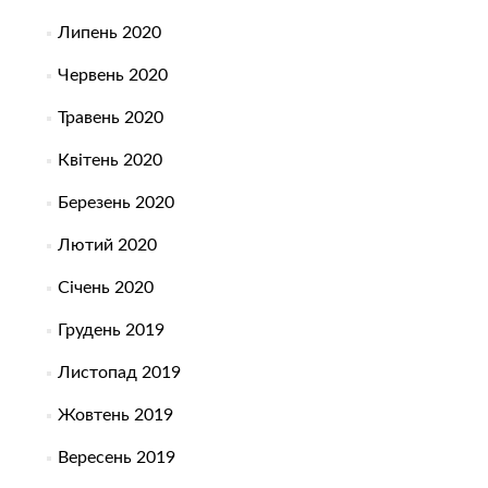
Липень 2020
Червень 2020
Травень 2020
Квітень 2020
Березень 2020
Лютий 2020
Січень 2020
Грудень 2019
Листопад 2019
Жовтень 2019
Вересень 2019