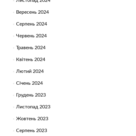
Листопад 2024
Вересень 2024
Серпень 2024
Червень 2024
Травень 2024
Квітень 2024
Лютий 2024
Січень 2024
Грудень 2023
Листопад 2023
Жовтень 2023
Серпень 2023