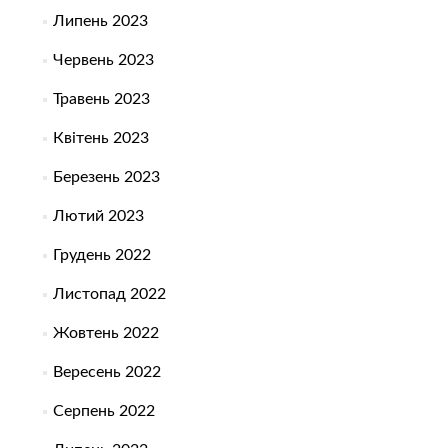
Липень 2023
Червень 2023
Травень 2023
Квітень 2023
Березень 2023
Лютий 2023
Грудень 2022
Листопад 2022
Жовтень 2022
Вересень 2022
Серпень 2022