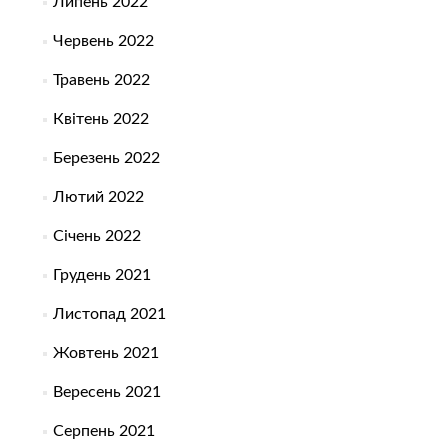
Липень 2022
Червень 2022
Травень 2022
Квітень 2022
Березень 2022
Лютий 2022
Січень 2022
Грудень 2021
Листопад 2021
Жовтень 2021
Вересень 2021
Серпень 2021