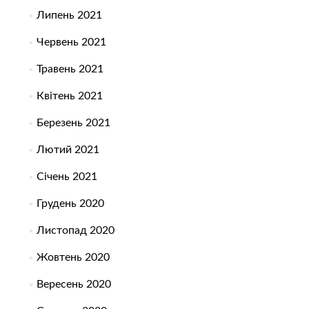
Липень 2021
Червень 2021
Травень 2021
Квітень 2021
Березень 2021
Лютий 2021
Січень 2021
Грудень 2020
Листопад 2020
Жовтень 2020
Вересень 2020