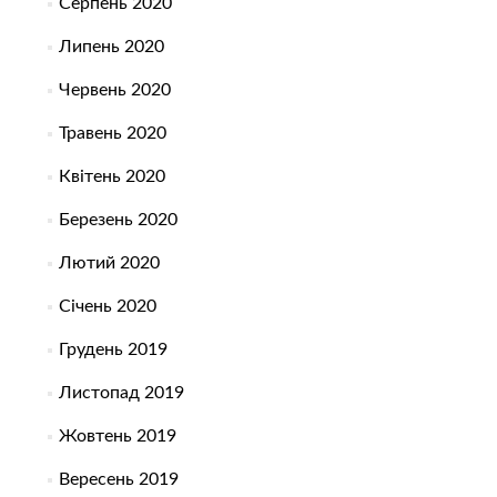
Серпень 2020
Липень 2020
Червень 2020
Травень 2020
Квітень 2020
Березень 2020
Лютий 2020
Січень 2020
Грудень 2019
Листопад 2019
Жовтень 2019
Вересень 2019