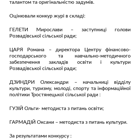
талантом та оригінальністю задумів.
Оцінювали конкур журі в складі:
ГЕЛЕТИ Мирослави – заступниці голови
Розвадівської сільської ради;
ЦАРЯ Романа – директора Центру фінансово-
господарського та навчально-методичного
забезпечення закладів освіти і культури
Розвадівської сільської ради;
ДЗИНДРИ Олександри – начальниці відділу
культури, туризму, молоді, спорту та інформаційної
політики Тростянецької сільської ради :
ГУЗІЙ Ольги- методиста з питань освіти;
ГАРМАДІЙ Оксани – методиста з питань культури.
За результатами конкурсу :