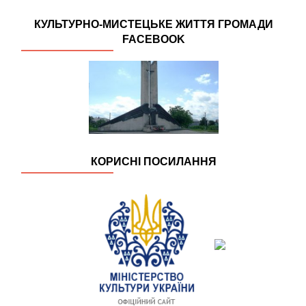
КУЛЬТУРНО-МИСТЕЦЬКЕ ЖИТТЯ ГРОМАДИ
FACEBOOK
КОРИСНІ ПОСИЛАННЯ