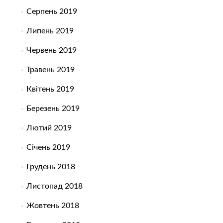
Серпень 2019
Липень 2019
Червень 2019
Травень 2019
Квітень 2019
Березень 2019
Лютий 2019
Січень 2019
Грудень 2018
Листопад 2018
Жовтень 2018