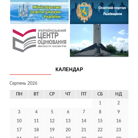
КАЛЕНДАР
Серпень 2026
ПН
ВТ
СР
ЧТ
ПТ
СБ
НД
1
2
3
4
5
6
7
8
9
10
11
12
13
14
15
16
17
18
19
20
21
22
23