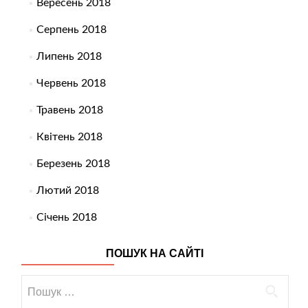
Вересень 2018
Серпень 2018
Липень 2018
Червень 2018
Травень 2018
Квітень 2018
Березень 2018
Лютий 2018
Січень 2018
ПОШУК НА САЙТІ
Пошук: