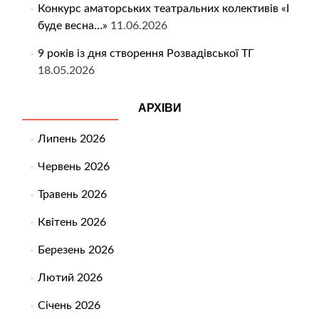
Конкурс аматорських театральних колективів «І
буде весна…»
11.06.2026
9 років із дня створення Розвадівської ТГ
18.05.2026
АРХІВИ
Липень 2026
Червень 2026
Травень 2026
Квітень 2026
Березень 2026
Лютий 2026
Січень 2026