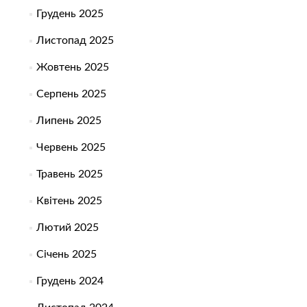
Грудень 2025
Листопад 2025
Жовтень 2025
Серпень 2025
Липень 2025
Червень 2025
Травень 2025
Квітень 2025
Лютий 2025
Січень 2025
Грудень 2024