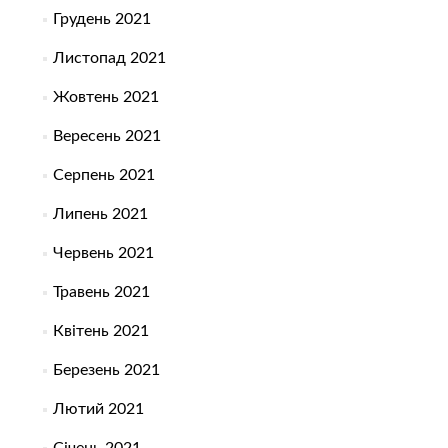
Грудень 2021
Листопад 2021
Жовтень 2021
Вересень 2021
Серпень 2021
Липень 2021
Червень 2021
Травень 2021
Квітень 2021
Березень 2021
Лютий 2021
Січень 2021