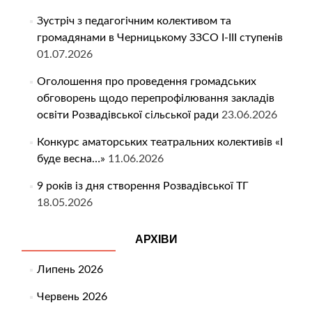
Зустріч з педагогічним колективом та
громадянами в Черницькому ЗЗСО І-ІІІ ступенів
01.07.2026
Оголошення про проведення громадських
обговорень щодо перепрофілювання закладів
освіти Розвадівської сільської ради
23.06.2026
Конкурс аматорських театральних колективів «І
буде весна…»
11.06.2026
9 років із дня створення Розвадівської ТГ
18.05.2026
АРХІВИ
Липень 2026
Червень 2026