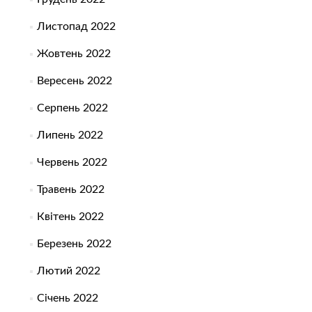
Листопад 2022
Жовтень 2022
Вересень 2022
Серпень 2022
Липень 2022
Червень 2022
Травень 2022
Квітень 2022
Березень 2022
Лютий 2022
Січень 2022