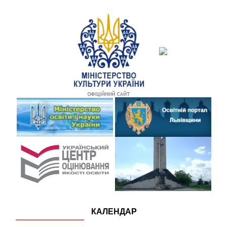
КАЛЕНДАР