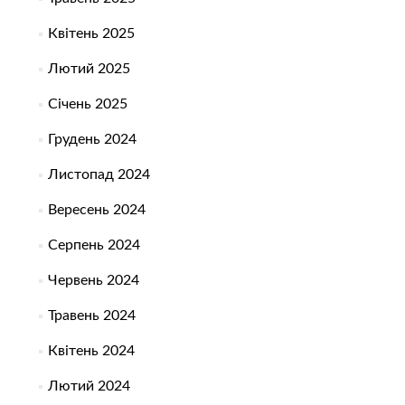
Квітень 2025
Лютий 2025
Січень 2025
Грудень 2024
Листопад 2024
Вересень 2024
Серпень 2024
Червень 2024
Травень 2024
Квітень 2024
Лютий 2024