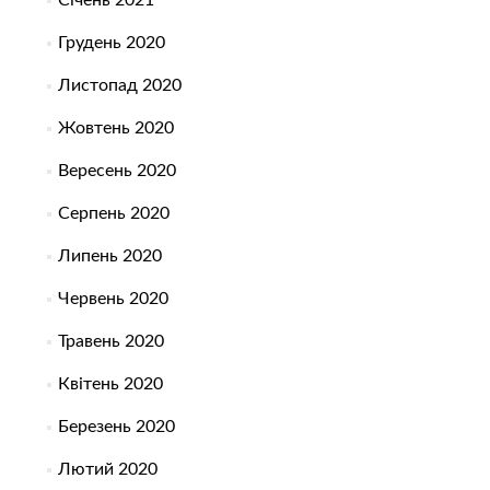
Грудень 2020
Листопад 2020
Жовтень 2020
Вересень 2020
Серпень 2020
Липень 2020
Червень 2020
Травень 2020
Квітень 2020
Березень 2020
Лютий 2020