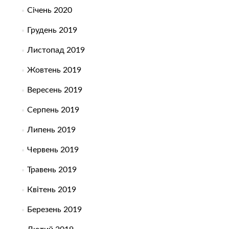
Січень 2020
Грудень 2019
Листопад 2019
Жовтень 2019
Вересень 2019
Серпень 2019
Липень 2019
Червень 2019
Травень 2019
Квітень 2019
Березень 2019