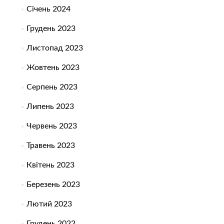
Січень 2024
Грудень 2023
Листопад 2023
Жовтень 2023
Серпень 2023
Липень 2023
Червень 2023
Травень 2023
Квітень 2023
Березень 2023
Лютий 2023
Грудень 2022