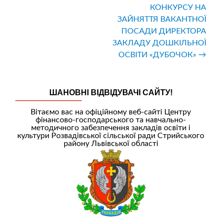
записів
КОНКУРСУ НА
ЗАЙНЯТТЯ ВАКАНТНОЇ
ПОСАДИ ДИРЕКТОРА
ЗАКЛАДУ ДОШКІЛЬНОЇ
ОСВІТИ «ДУБОЧОК»
→
ШАНОВНІ ВІДВІДУВАЧІ САЙТУ!
Вітаємо вас на офіційному веб-сайті Центру
фінансово-господарського та навчально-
методичного забезпечення закладів освіти і
культури Розвадівської сільської ради Стрийського
району Львівської області