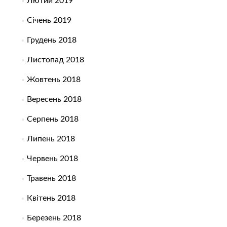
Лютий 2019
Січень 2019
Грудень 2018
Листопад 2018
Жовтень 2018
Вересень 2018
Серпень 2018
Липень 2018
Червень 2018
Травень 2018
Квітень 2018
Березень 2018