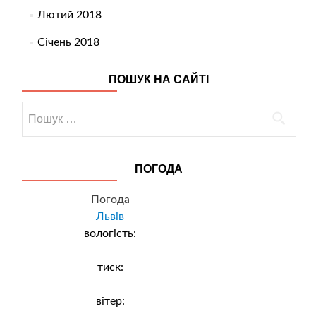
Лютий 2018
Січень 2018
ПОШУК НА САЙТІ
Пошук:
ПОГОДА
Погода
Львів
вологість:
тиск:
вітер: