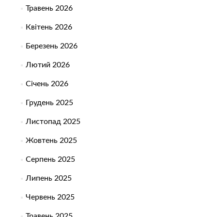
Травень 2026
Квітень 2026
Березень 2026
Лютий 2026
Січень 2026
Грудень 2025
Листопад 2025
Жовтень 2025
Серпень 2025
Липень 2025
Червень 2025
Травень 2025