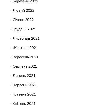
Березень 2022
Лютий 2022
Січень 2022
Грудень 2021
Листопад 2021
Жовтень 2021
Вересень 2021
Серпень 2021
Липень 2021
Червень 2021
Травень 2021
Квітень 2021