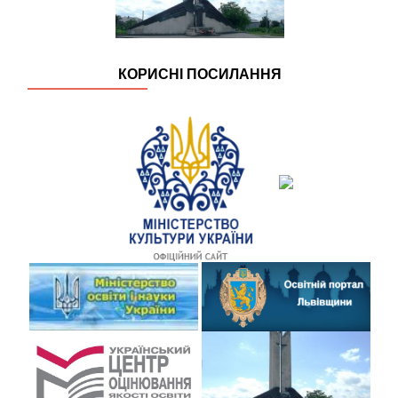
КОРИСНІ ПОСИЛАННЯ