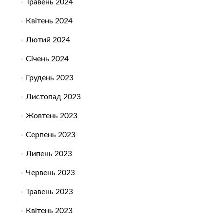
Травень 2024
Квітень 2024
Лютий 2024
Січень 2024
Грудень 2023
Листопад 2023
Жовтень 2023
Серпень 2023
Липень 2023
Червень 2023
Травень 2023
Квітень 2023