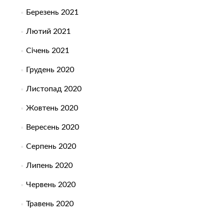
Березень 2021
Лютий 2021
Січень 2021
Грудень 2020
Листопад 2020
Жовтень 2020
Вересень 2020
Серпень 2020
Липень 2020
Червень 2020
Травень 2020