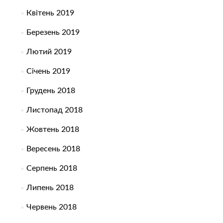
Квітень 2019
Березень 2019
Лютий 2019
Січень 2019
Грудень 2018
Листопад 2018
Жовтень 2018
Вересень 2018
Серпень 2018
Липень 2018
Червень 2018