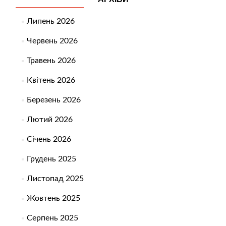
Липень 2026
Червень 2026
Травень 2026
Квітень 2026
Березень 2026
Лютий 2026
Січень 2026
Грудень 2025
Листопад 2025
Жовтень 2025
Серпень 2025