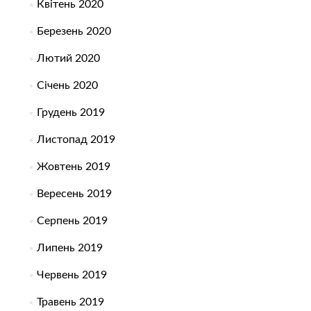
Квітень 2020
Березень 2020
Лютий 2020
Січень 2020
Грудень 2019
Листопад 2019
Жовтень 2019
Вересень 2019
Серпень 2019
Липень 2019
Червень 2019
Травень 2019