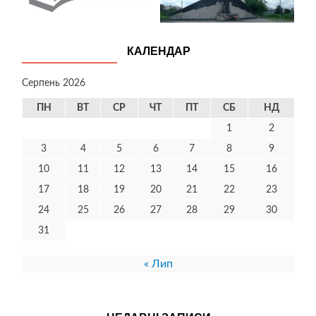
КАЛЕНДАР
Серпень 2026
ПН
ВТ
СР
ЧТ
ПТ
СБ
НД
1
2
3
4
5
6
7
8
9
10
11
12
13
14
15
16
17
18
19
20
21
22
23
24
25
26
27
28
29
30
31
« Лип