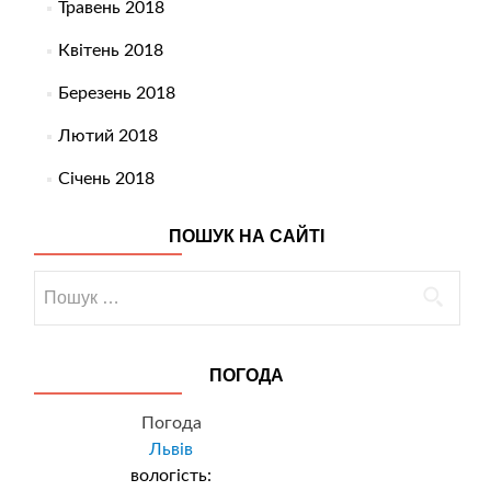
Травень 2018
Квітень 2018
Березень 2018
Лютий 2018
Січень 2018
ПОШУК НА САЙТІ
Пошук:
ПОГОДА
Погода
Львів
вологість: