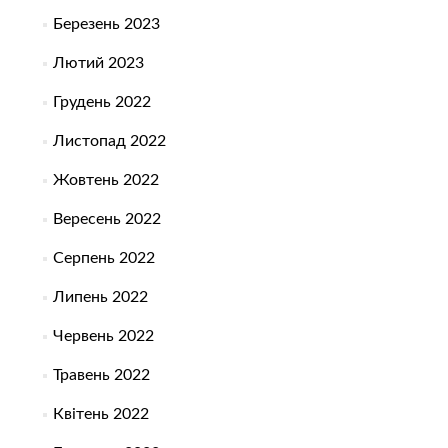
Березень 2023
Лютий 2023
Грудень 2022
Листопад 2022
Жовтень 2022
Вересень 2022
Серпень 2022
Липень 2022
Червень 2022
Травень 2022
Квітень 2022