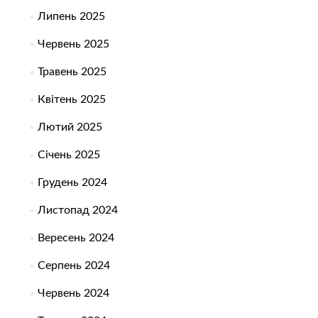
Липень 2025
Червень 2025
Травень 2025
Квітень 2025
Лютий 2025
Січень 2025
Грудень 2024
Листопад 2024
Вересень 2024
Серпень 2024
Червень 2024