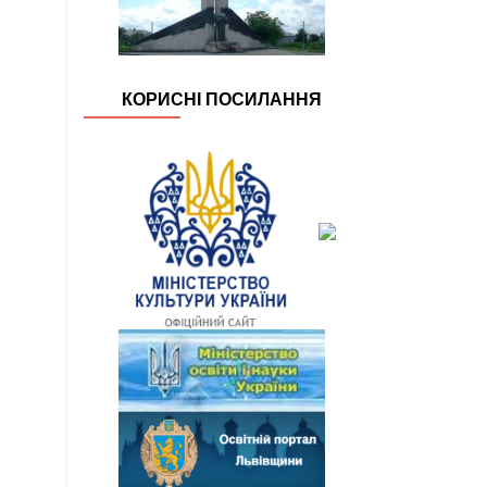
КОРИСНІ ПОСИЛАННЯ