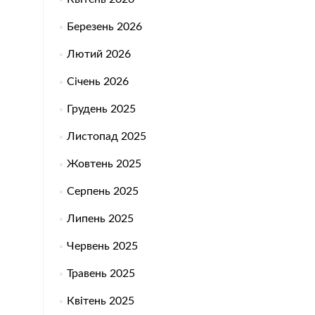
Березень 2026
Лютий 2026
Січень 2026
Грудень 2025
Листопад 2025
Жовтень 2025
Серпень 2025
Липень 2025
Червень 2025
Травень 2025
Квітень 2025