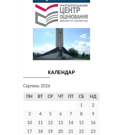
КАЛЕНДАР
Серпень 2026
ПН
ВТ
СР
ЧТ
ПТ
СБ
НД
1
2
3
4
5
6
7
8
9
10
11
12
13
14
15
16
17
18
19
20
21
22
23