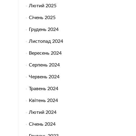
Лютий 2025
Січень 2025
Грудень 2024
Листопад 2024
Вересень 2024
Серпень 2024
Червень 2024
Травень 2024
Квітень 2024
Лютий 2024
Січень 2024
Грудень 2023