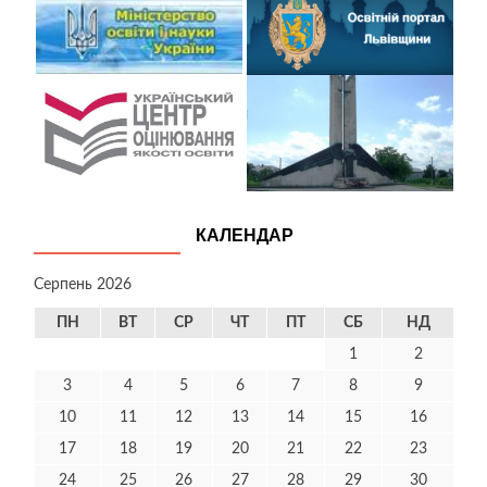
КАЛЕНДАР
Серпень 2026
ПН
ВТ
СР
ЧТ
ПТ
СБ
НД
1
2
3
4
5
6
7
8
9
10
11
12
13
14
15
16
17
18
19
20
21
22
23
24
25
26
27
28
29
30