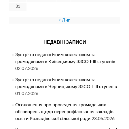
31
« Лип
НЕДАВНІ ЗАПИСИ
Зустріч з педагогічним колективом та
громадянами в Київецькому ЗЗСО І-ІІІ ступенів
02.07.2026
Зустріч з педагогічним колективом та
громадянами в Черницькому ЗЗСО І-ІІІ ступенів
01.07.2026
Оголошення про проведення громадських
обговорень щодо перепрофілювання закладів
освіти Розвадівської сільської ради
23.06.2026