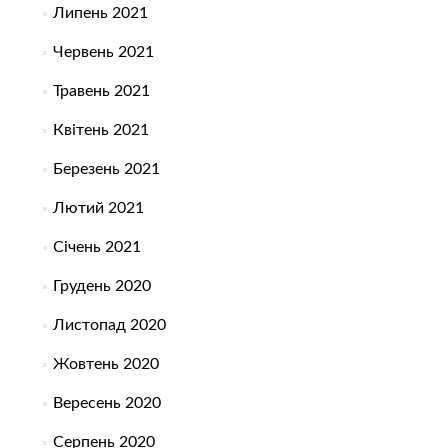
Липень 2021
Червень 2021
Травень 2021
Квітень 2021
Березень 2021
Лютий 2021
Січень 2021
Грудень 2020
Листопад 2020
Жовтень 2020
Вересень 2020
Серпень 2020