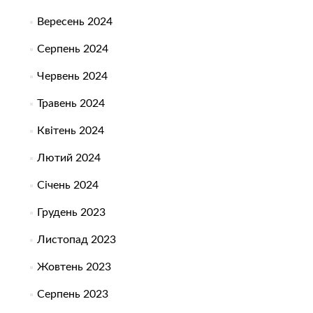
Вересень 2024
Серпень 2024
Червень 2024
Травень 2024
Квітень 2024
Лютий 2024
Січень 2024
Грудень 2023
Листопад 2023
Жовтень 2023
Серпень 2023