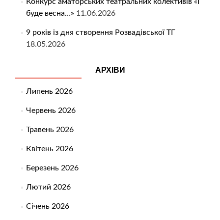
Конкурс аматорських театральних колективів «І
буде весна…»
11.06.2026
9 років із дня створення Розвадівської ТГ
18.05.2026
АРХІВИ
Липень 2026
Червень 2026
Травень 2026
Квітень 2026
Березень 2026
Лютий 2026
Січень 2026