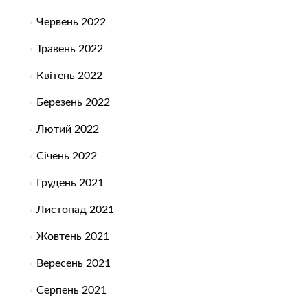
Червень 2022
Травень 2022
Квітень 2022
Березень 2022
Лютий 2022
Січень 2022
Грудень 2021
Листопад 2021
Жовтень 2021
Вересень 2021
Серпень 2021