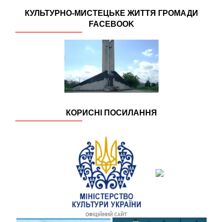
КУЛЬТУРНО-МИСТЕЦЬКЕ ЖИТТЯ ГРОМАДИ
FACEBOOK
КОРИСНІ ПОСИЛАННЯ