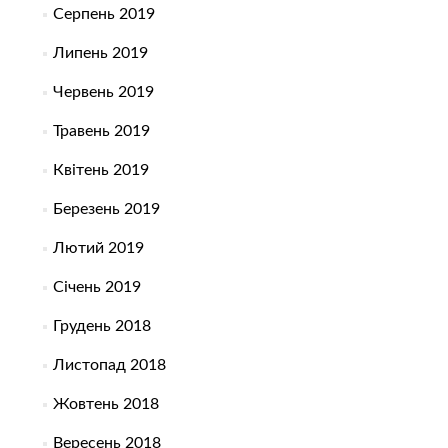
Серпень 2019
Липень 2019
Червень 2019
Травень 2019
Квітень 2019
Березень 2019
Лютий 2019
Січень 2019
Грудень 2018
Листопад 2018
Жовтень 2018
Вересень 2018