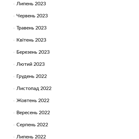
Липень 2023
Червень 2023
Травень 2023
Квітень 2023
Березень 2023
Лютий 2023
Грудень 2022
Листопад 2022
Жовтень 2022
Вересень 2022
Серпень 2022
Липень 2022