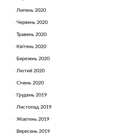
Липень 2020
Червень 2020
Травень 2020
Квітень 2020
Березень 2020
Лютий 2020
Січень 2020
Грудень 2019
Листопад 2019
Жовтень 2019
Вересень 2019