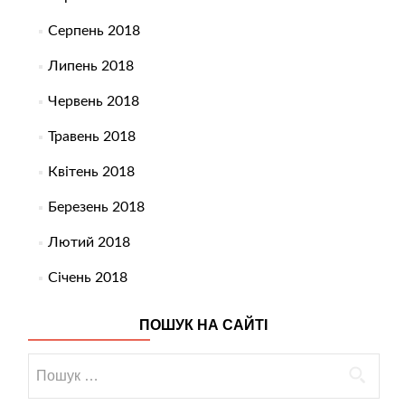
Серпень 2018
Липень 2018
Червень 2018
Травень 2018
Квітень 2018
Березень 2018
Лютий 2018
Січень 2018
ПОШУК НА САЙТІ
Пошук: