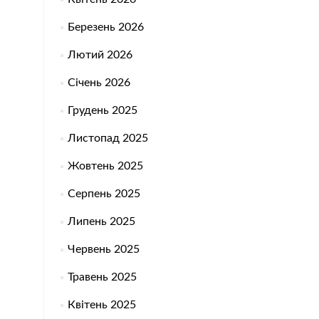
Березень 2026
Лютий 2026
Січень 2026
Грудень 2025
Листопад 2025
Жовтень 2025
Серпень 2025
Липень 2025
Червень 2025
Травень 2025
Квітень 2025