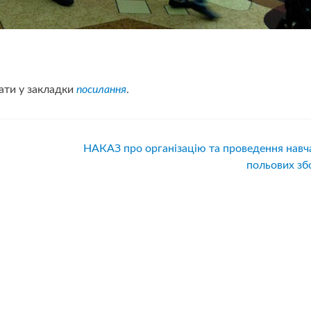
ати у закладки
посилання
.
НАКАЗ про організацію та проведення навч
польових зб