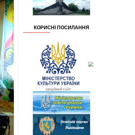
КОРИСНІ ПОСИЛАННЯ