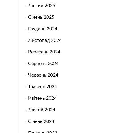
Лютий 2025
Січень 2025
Грудень 2024
Листопад 2024
Вересень 2024
Серпень 2024
Червень 2024
Травень 2024
Квітень 2024
Лютий 2024
Січень 2024
Грудень 2023