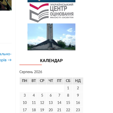
ально-
орів
→
КАЛЕНДАР
Серпень 2026
ПН
ВТ
СР
ЧТ
ПТ
СБ
НД
1
2
3
4
5
6
7
8
9
10
11
12
13
14
15
16
17
18
19
20
21
22
23