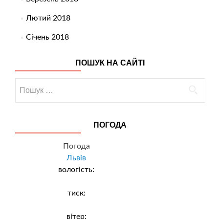
Лютий 2018
Січень 2018
ПОШУК НА САЙТІ
Пошук:
ПОГОДА
Погода
Львів
вологість:
тиск:
вітер: