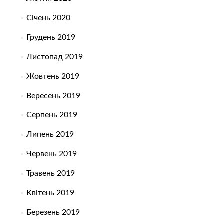
Січень 2020
Грудень 2019
Листопад 2019
Жовтень 2019
Вересень 2019
Серпень 2019
Липень 2019
Червень 2019
Травень 2019
Квітень 2019
Березень 2019