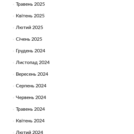
Травень 2025
Квітень 2025
Лютий 2025
Січень 2025
Грудень 2024
Листопад 2024
Вересень 2024
Серпень 2024
Червень 2024
Травень 2024
Квітень 2024
Лютий 2024