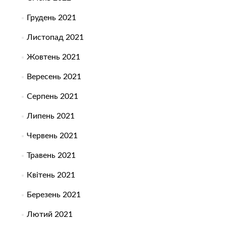
Грудень 2021
Листопад 2021
Жовтень 2021
Вересень 2021
Серпень 2021
Липень 2021
Червень 2021
Травень 2021
Квітень 2021
Березень 2021
Лютий 2021