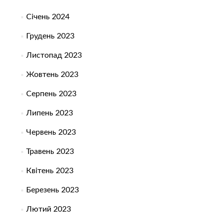
Січень 2024
Грудень 2023
Листопад 2023
Жовтень 2023
Серпень 2023
Липень 2023
Червень 2023
Травень 2023
Квітень 2023
Березень 2023
Лютий 2023