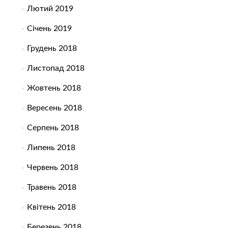
Лютий 2019
Січень 2019
Грудень 2018
Листопад 2018
Жовтень 2018
Вересень 2018
Серпень 2018
Липень 2018
Червень 2018
Травень 2018
Квітень 2018
Березень 2018