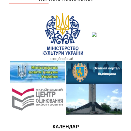
КАЛЕНДАР