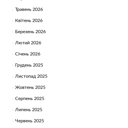
Травень 2026
Квітень 2026
Березень 2026
Лютий 2026
Січень 2026
Грудень 2025
Листопад 2025
Жовтень 2025
Серпень 2025
Липень 2025
Червень 2025