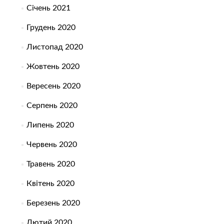
Січень 2021
Грудень 2020
Листопад 2020
Жовтень 2020
Вересень 2020
Серпень 2020
Липень 2020
Червень 2020
Травень 2020
Квітень 2020
Березень 2020
Лютий 2020