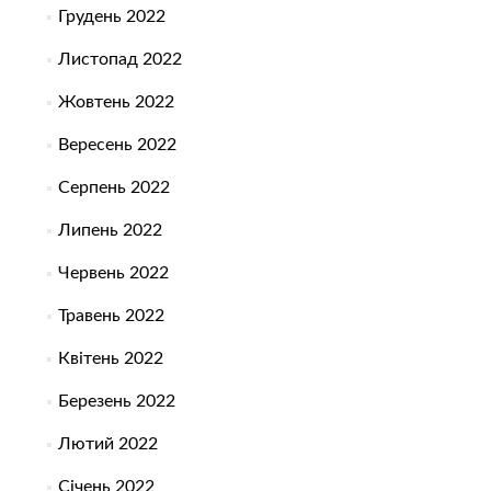
Грудень 2022
Листопад 2022
Жовтень 2022
Вересень 2022
Серпень 2022
Липень 2022
Червень 2022
Травень 2022
Квітень 2022
Березень 2022
Лютий 2022
Січень 2022