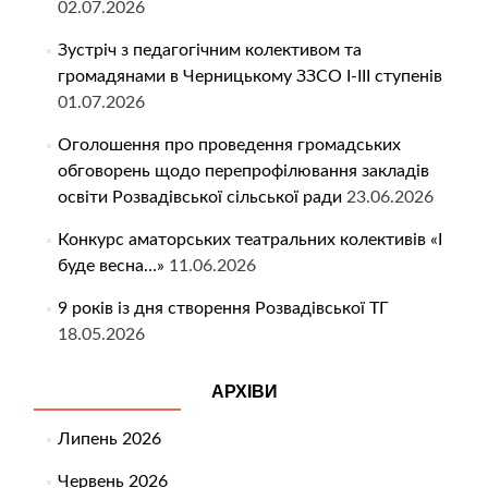
02.07.2026
Зустріч з педагогічним колективом та
громадянами в Черницькому ЗЗСО І-ІІІ ступенів
01.07.2026
Оголошення про проведення громадських
обговорень щодо перепрофілювання закладів
освіти Розвадівської сільської ради
23.06.2026
Конкурс аматорських театральних колективів «І
буде весна…»
11.06.2026
9 років із дня створення Розвадівської ТГ
18.05.2026
АРХІВИ
Липень 2026
Червень 2026