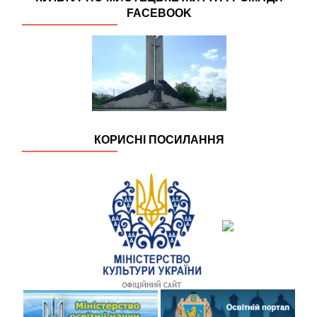
FACEBOOK
КОРИСНІ ПОСИЛАННЯ