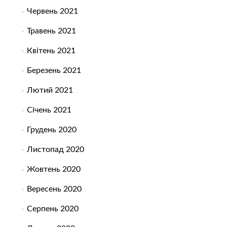
Червень 2021
Травень 2021
Квітень 2021
Березень 2021
Лютий 2021
Січень 2021
Грудень 2020
Листопад 2020
Жовтень 2020
Вересень 2020
Серпень 2020