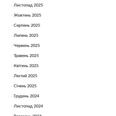
Листопад 2025
Жовтень 2025
Серпень 2025
Липень 2025
Червень 2025
Травень 2025
Квітень 2025
Лютий 2025
Січень 2025
Грудень 2024
Листопад 2024