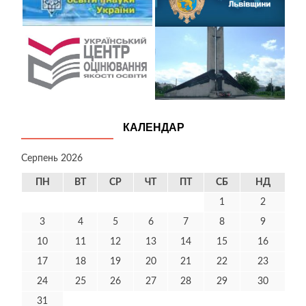
КАЛЕНДАР
Серпень 2026
ПН
ВТ
СР
ЧТ
ПТ
СБ
НД
1
2
3
4
5
6
7
8
9
10
11
12
13
14
15
16
17
18
19
20
21
22
23
24
25
26
27
28
29
30
31