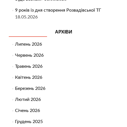
9 років із дня створення Розвадівської ТГ
18.05.2026
АРХІВИ
Липень 2026
Червень 2026
Травень 2026
Квітень 2026
Березень 2026
Лютий 2026
Січень 2026
Грудень 2025