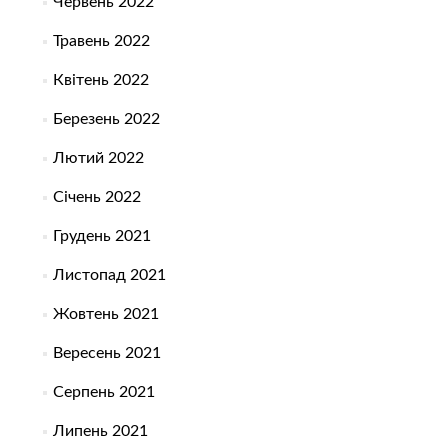
Червень 2022
Травень 2022
Квітень 2022
Березень 2022
Лютий 2022
Січень 2022
Грудень 2021
Листопад 2021
Жовтень 2021
Вересень 2021
Серпень 2021
Липень 2021