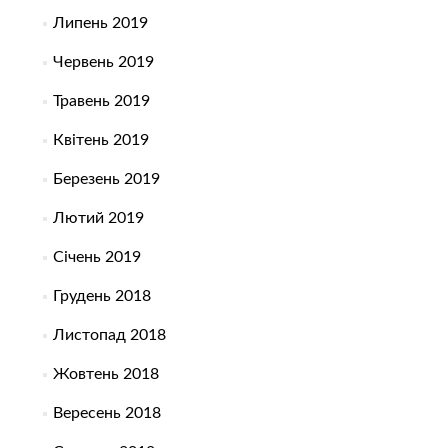
Липень 2019
Червень 2019
Травень 2019
Квітень 2019
Березень 2019
Лютий 2019
Січень 2019
Грудень 2018
Листопад 2018
Жовтень 2018
Вересень 2018