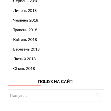
Серпень 2018
Липень 2018
Червень 2018
Травень 2018
Квітень 2018
Березень 2018
Лютий 2018
Січень 2018
ПОШУК НА САЙТІ
Пошук: