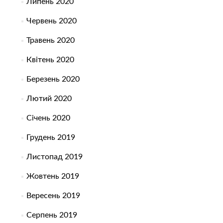
Липень 2020
Червень 2020
Травень 2020
Квітень 2020
Березень 2020
Лютий 2020
Січень 2020
Грудень 2019
Листопад 2019
Жовтень 2019
Вересень 2019
Серпень 2019