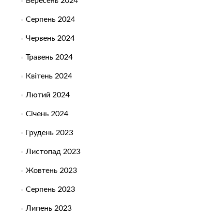
Вересень 2024
Серпень 2024
Червень 2024
Травень 2024
Квітень 2024
Лютий 2024
Січень 2024
Грудень 2023
Листопад 2023
Жовтень 2023
Серпень 2023
Липень 2023