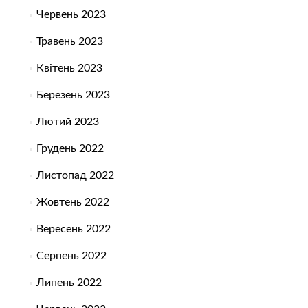
Червень 2023
Травень 2023
Квітень 2023
Березень 2023
Лютий 2023
Грудень 2022
Листопад 2022
Жовтень 2022
Вересень 2022
Серпень 2022
Липень 2022