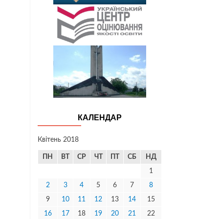
КАЛЕНДАР
Квітень 2018
ПН
ВТ
СР
ЧТ
ПТ
СБ
НД
1
2
3
4
5
6
7
8
9
10
11
12
13
14
15
16
17
18
19
20
21
22