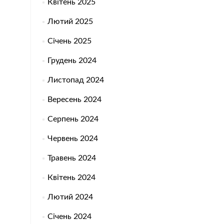
Квітень 2025
Лютий 2025
Січень 2025
Грудень 2024
Листопад 2024
Вересень 2024
Серпень 2024
Червень 2024
Травень 2024
Квітень 2024
Лютий 2024
Січень 2024