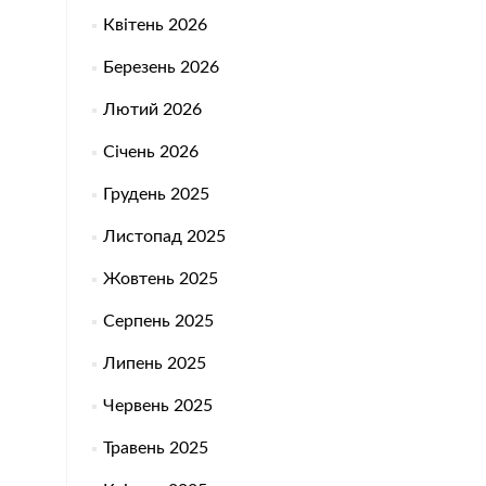
Квітень 2026
Березень 2026
Лютий 2026
Січень 2026
Грудень 2025
Листопад 2025
Жовтень 2025
Серпень 2025
Липень 2025
Червень 2025
Травень 2025