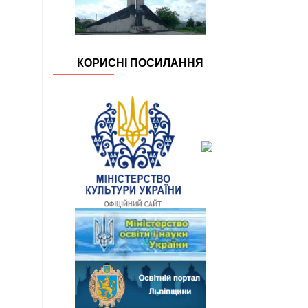
КОРИСНІ ПОСИЛАННЯ